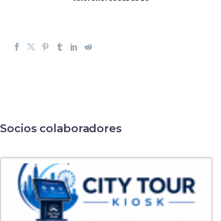
Socios colaboradores