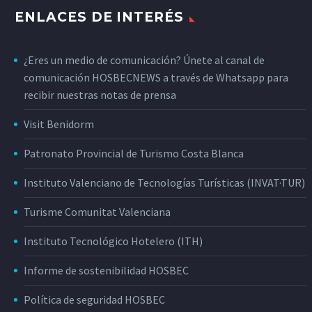
ENLACES DE INTERÉS
¿Eres un medio de comunicación? Únete al canal de
comunicación HOSBECNEWS a través de Whatsapp para
recibir nuestras notas de prensa
Visit Benidorm
Patronato Provincial de Turismo Costa Blanca
Instituto Valenciano de Tecnologías Turísticas (INVAT·TUR)
Turisme Comunitat Valenciana
Instituto Tecnológico Hotelero (ITH)
Informe de sostenibilidad HOSBEC
Política de seguridad HOSBEC