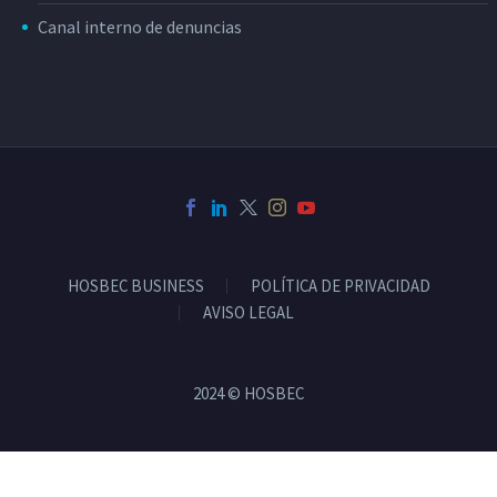
Canal interno de denuncias
HOSBEC BUSINESS
POLÍTICA DE PRIVACIDAD
AVISO LEGAL
2024 © HOSBEC