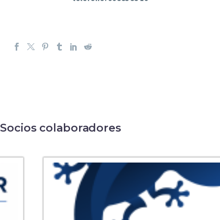
Socios colaboradores