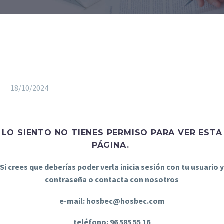
18/10/2024
LO SIENTO NO TIENES PERMISO PARA VER ESTA
PÁGINA.
Si crees que deberías poder verla inicia sesión con tu usuario y
contraseña o contacta con nosotros
e-mail: hosbec@hosbec.com
teléfono: 96 585 55 16