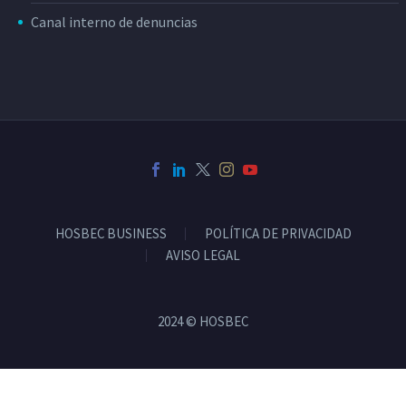
Canal interno de denuncias
HOSBEC BUSINESS
POLÍTICA DE PRIVACIDAD
AVISO LEGAL
2024 © HOSBEC