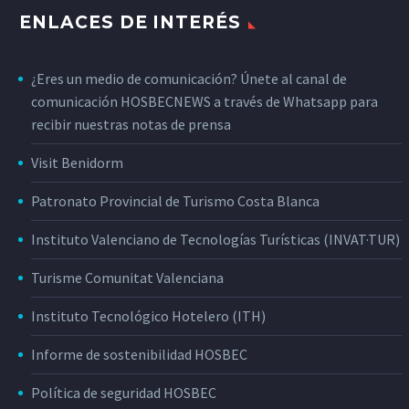
ENLACES DE INTERÉS
¿Eres un medio de comunicación? Únete al canal de
comunicación HOSBECNEWS a través de Whatsapp para
recibir nuestras notas de prensa
Visit Benidorm
Patronato Provincial de Turismo Costa Blanca
Instituto Valenciano de Tecnologías Turísticas (INVAT·TUR)
Turisme Comunitat Valenciana
Instituto Tecnológico Hotelero (ITH)
Informe de sostenibilidad HOSBEC
Política de seguridad HOSBEC