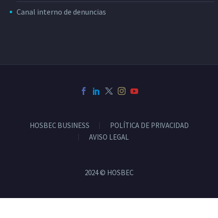
Canal interno de denuncias
HOSBEC BUSINESS
POLÍTICA DE PRIVACIDAD
AVISO LEGAL
2024 © HOSBEC