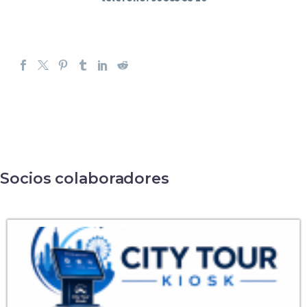
Socios colaboradores