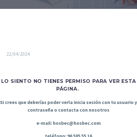
22/04/2024
LO SIENTO NO TIENES PERMISO PARA VER ESTA
PÁGINA.
Si crees que deberías poder verla inicia sesión con tu usuario y
contraseña o contacta con nosotros
e-mail: hosbec@hosbec.com
teléfono: 96 585 55 16