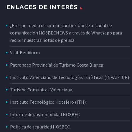
ENLACES DE INTERÉS
¿Eres un medio de comunicación? Únete al canal de
comunicación HOSBECNEWS a través de Whatsapp para
recibir nuestras notas de prensa
Visit Benidorm
Patronato Provincial de Turismo Costa Blanca
Instituto Valenciano de Tecnologías Turísticas (INVAT·TUR)
Turisme Comunitat Valenciana
Instituto Tecnológico Hotelero (ITH)
Informe de sostenibilidad HOSBEC
Política de seguridad HOSBEC