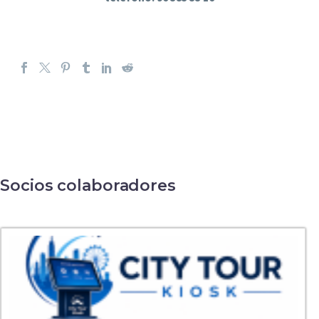
Socios colaboradores