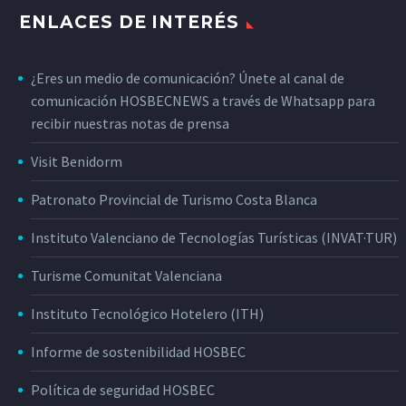
ENLACES DE INTERÉS
¿Eres un medio de comunicación? Únete al canal de
comunicación HOSBECNEWS a través de Whatsapp para
recibir nuestras notas de prensa
Visit Benidorm
Patronato Provincial de Turismo Costa Blanca
Instituto Valenciano de Tecnologías Turísticas (INVAT·TUR)
Turisme Comunitat Valenciana
Instituto Tecnológico Hotelero (ITH)
Informe de sostenibilidad HOSBEC
Política de seguridad HOSBEC