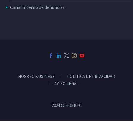
Canal interno de denuncias
HOSBEC BUSINESS
POLÍTICA DE PRIVACIDAD
AVISO LEGAL
2024 © HOSBEC