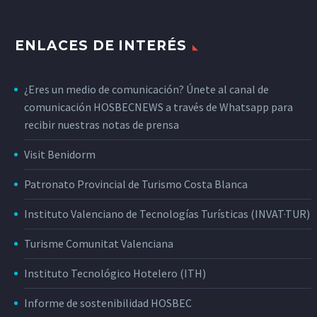
ENLACES DE INTERÉS
¿Eres un medio de comunicación? Únete al canal de
comunicación HOSBECNEWS a través de Whatsapp para
recibir nuestras notas de prensa
Visit Benidorm
Patronato Provincial de Turismo Costa Blanca
Instituto Valenciano de Tecnologías Turísticas (INVAT·TUR)
Turisme Comunitat Valenciana
Instituto Tecnológico Hotelero (ITH)
Informe de sostenibilidad HOSBEC