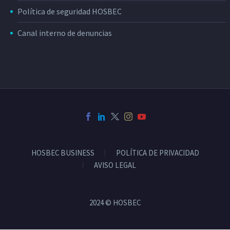
Política de seguridad HOSBEC
Canal interno de denuncias
HOSBEC BUSINESS
POLÍTICA DE PRIVACIDAD
AVISO LEGAL
2024 © HOSBEC