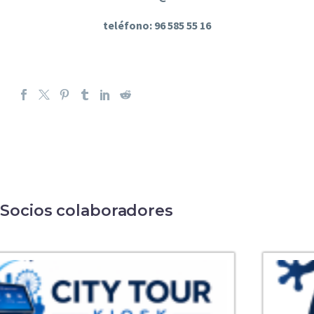
teléfono: 96 585 55 16
Socios colaboradores