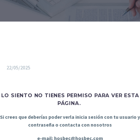
22/05/2025
LO SIENTO NO TIENES PERMISO PARA VER ESTA
PÁGINA.
Si crees que deberías poder verla inicia sesión con tu usuario y
contraseña o contacta con nosotros
e-mail: hosbec@hosbec.com