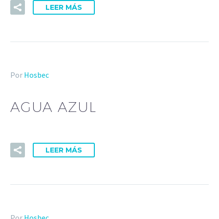
LEER MÁS
Por
Hosbec
AGUA AZUL
LEER MÁS
Por
Hosbec