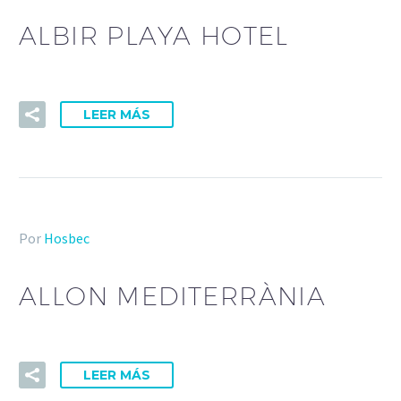
ALBIR PLAYA HOTEL
LEER MÁS
Por
Hosbec
ALLON MEDITERRÀNIA
LEER MÁS