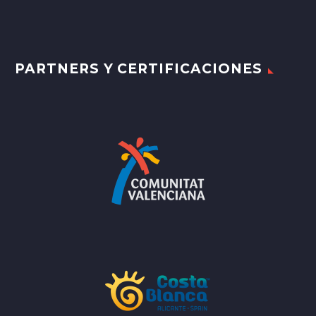
PARTNERS Y CERTIFICACIONES