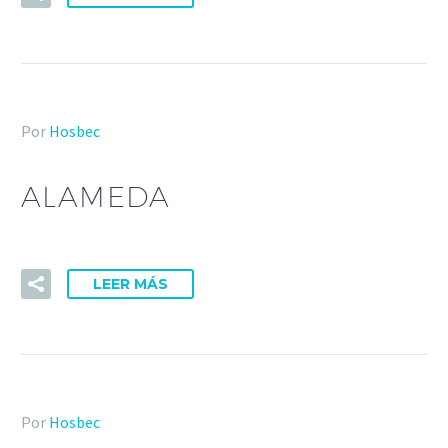
Por
Hosbec
ALAMEDA
LEER MÁS
Por
Hosbec