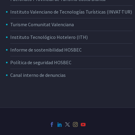
Instituto Valenciano de Tecnologías Turísticas (INVAT·TUR)
Turisme Comunitat Valenciana
Instituto Tecnológico Hotelero (ITH)
Informe de sostenibilidad HOSBEC
Política de seguridad HOSBEC
Canal interno de denuncias