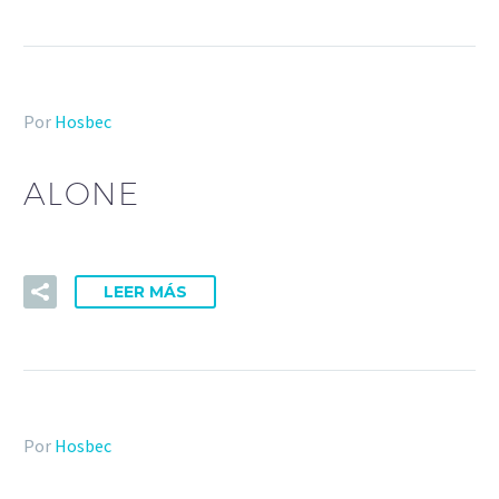
Por
Hosbec
ALONE
LEER MÁS
Por
Hosbec