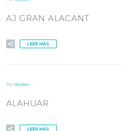
AJ GRAN ALACANT
LEER MÁS
Por
Hosbec
ALAHUAR
LEER MÁS