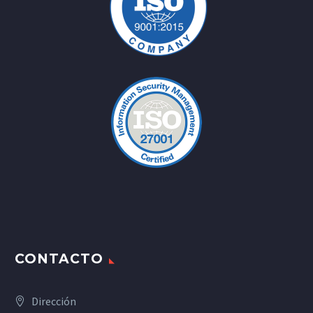
CONTACTO
Dirección