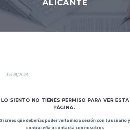
ALICANTE
16/09/2024
LO SIENTO NO TIENES PERMISO PARA VER ESTA
PÁGINA.
Si crees que deberías poder verla inicia sesión con tu usuario y
contraseña o contacta con nosotros