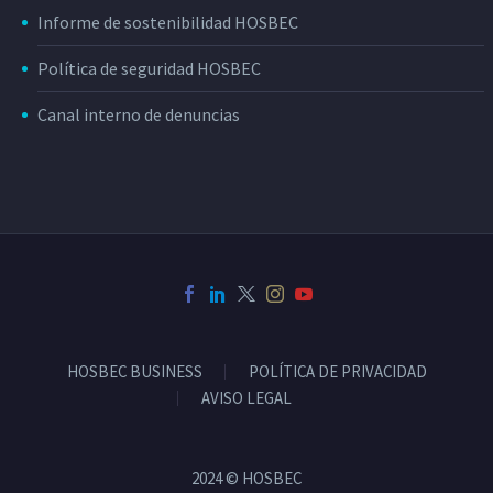
Informe de sostenibilidad HOSBEC
Política de seguridad HOSBEC
Canal interno de denuncias
HOSBEC BUSINESS
POLÍTICA DE PRIVACIDAD
AVISO LEGAL
2024 © HOSBEC