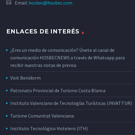
Email:
hosbec@hosbec.com
ENLACES DE INTERÉS
¿Eres un medio de comunicación? Únete al canal de
comunicación HOSBECNEWS a través de Whatsapp para
recibir nuestras notas de prensa
Visit Benidorm
Patronato Provincial de Turismo Costa Blanca
Instituto Valenciano de Tecnologías Turísticas (INVAT·TUR)
Turisme Comunitat Valenciana
Instituto Tecnológico Hotelero (ITH)