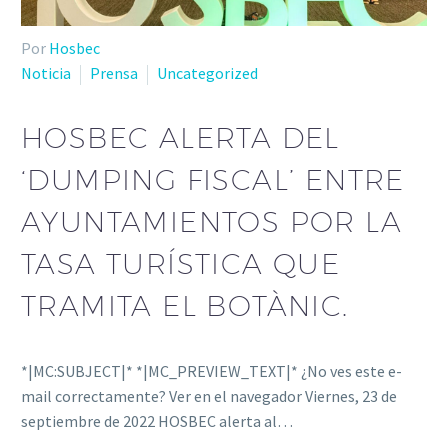
Por
Hosbec
Noticia
Prensa
Uncategorized
HOSBEC ALERTA DEL
‘DUMPING FISCAL’ ENTRE
AYUNTAMIENTOS POR LA
TASA TURÍSTICA QUE
TRAMITA EL BOTÀNIC.
*|MC:SUBJECT|* *|MC_PREVIEW_TEXT|* ¿No ves este e-
mail correctamente? Ver en el navegador Viernes, 23 de
septiembre de 2022 HOSBEC alerta al…