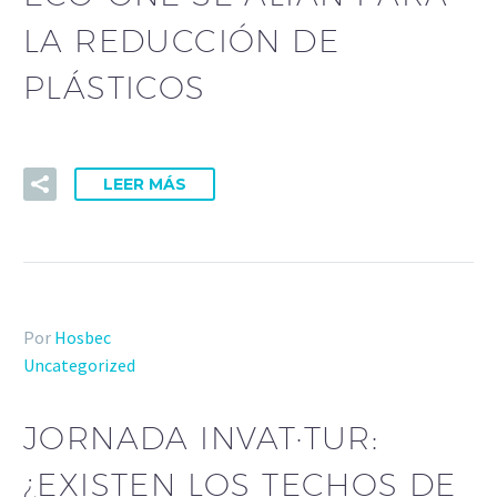
LA REDUCCIÓN DE
PLÁSTICOS
LEER MÁS
Por
Hosbec
Uncategorized
JORNADA INVAT·TUR:
¿EXISTEN LOS TECHOS DE