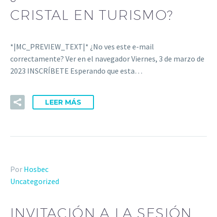
CRISTAL EN TURISMO?
*|MC_PREVIEW_TEXT|* ¿No ves este e-mail
correctamente? Ver en el navegador Viernes, 3 de marzo de
2023 INSCRÍBETE Esperando que esta…
LEER MÁS
Por
Hosbec
Uncategorized
INVITACIÓN A LA SESIÓN