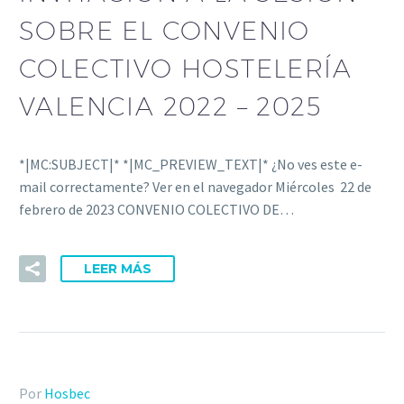
SOBRE EL CONVENIO
COLECTIVO HOSTELERÍA
VALENCIA 2022 – 2025
*|MC:SUBJECT|* *|MC_PREVIEW_TEXT|* ¿No ves este e-
mail correctamente? Ver en el navegador Miércoles 22 de
febrero de 2023 CONVENIO COLECTIVO DE…
LEER MÁS
Por
Hosbec