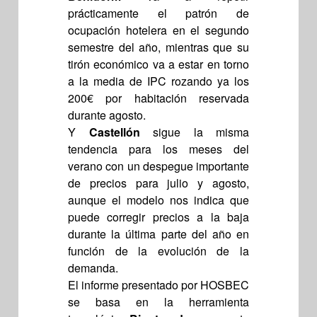
prácticamente el patrón de
ocupación hotelera en el segundo
semestre del año, mientras que su
tirón económico va a estar en torno
a la media de IPC rozando ya los
200€ por habitación reservada
durante agosto.
Y
Castellón
sigue la misma
tendencia para los meses del
verano con un despegue importante
de precios para julio y agosto,
aunque el modelo nos indica que
puede corregir precios a la baja
durante la última parte del año en
función de la evolución de la
demanda.
El informe presentado por HOSBEC
se basa en la herramienta