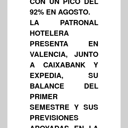
CON UN PICO DEL
92% EN AGOSTO.
LA PATRONAL
HOTELERA
PRESENTA EN
VALENCIA, JUNTO
A CAIXABANK Y
EXPEDIA, SU
BALANCE DEL
PRIMER
SEMESTRE Y SUS
PREVISIONES