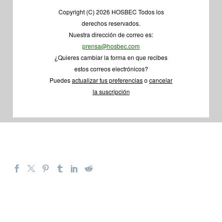
Copyright (C) 2026 HOSBEC Todos los
derechos reservados.
Nuestra dirección de correo es:
prensa@hosbec.com
¿Quieres cambiar la forma en que recibes
estos correos electrónicos?
Puedes
actualizar tus preferencias
o
cancelar
la suscripción