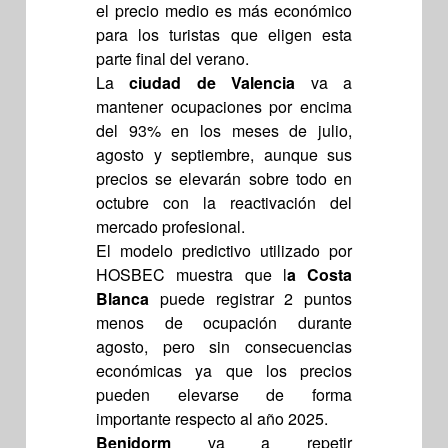
el precio medio es más económico
para los turistas que eligen esta
parte final del verano.
La
ciudad de Valencia
va a
mantener ocupaciones por encima
del 93% en los meses de julio,
agosto y septiembre, aunque sus
precios se elevarán sobre todo en
octubre con la reactivación del
mercado profesional.
El modelo predictivo utilizado por
HOSBEC muestra que l
a Costa
Blanca
puede registrar 2 puntos
menos de ocupación durante
agosto, pero sin consecuencias
económicas ya que los precios
pueden elevarse de forma
importante respecto al año 2025.
Benidorm
va a repetir