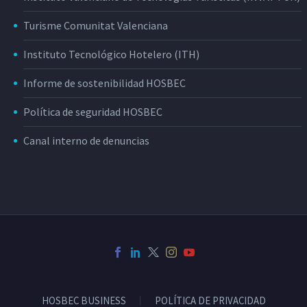
Turisme Comunitat Valenciana
Instituto Tecnológico Hotelero (ITH)
Informe de sostenibilidad HOSBEC
Política de seguridad HOSBEC
Canal interno de denuncias
HOSBEC BUSINESS
POLÍTICA DE PRIVACIDAD