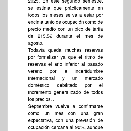
2025. En este segundo semestre,
se estima que prácticamente en
todos los meses se va a estar por
encima tanto de ocupación como de
precio medio con un pico de tarifa
de 215,5€ durante el mes de
agosto.
Todavía queda muchas reservas
por formalizar ya que el ritmo de
reservas el año inferior al pasado
verano por la incertidumbre
internacional y un mercado
doméstico debilitado por el
incremento generalizado de todos
los precios. .
Septiembre vuelve a confirmarse
como un mes con una gran
expectativa, con una previsión de
ocupación cercana al 90%, aunque