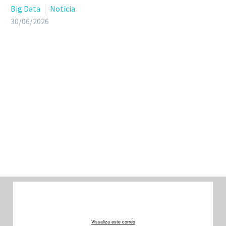
Big Data
Noticia
30/06/2026
Visualiza este correo