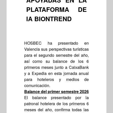
APOYADAS EN LA
PLATAFORMA DE
IA BIONTREND
HOSBEC ha presentado en
Valencia sus perspectivas turísticas
para el segundo semestre del año,
así como su balance de los 6
primeros meses junto a CaixaBank
y a Expedia en esta jornada anual
para hoteleros y medios de
comunicación.
Balance del primer semestre 2026
El balance presentado por la
patronal hotelera de los primeros 6
meses del año, confirma todas las