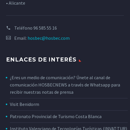
• Alicante
Teléfono
96 585 55 16
Email:
hosbec@hosbec.com
ENLACES DE INTERÉS
¿Eres un medio de comunicación? Únete al canal de
comunicación HOSBECNEWS a través de Whatsapp para
recibir nuestras notas de prensa
Visit Benidorm
Patronato Provincial de Turismo Costa Blanca
Instituto Valenciano de Tecnologías Turísticas (INVAT·TUR)