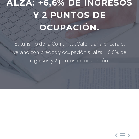
ALZA: +6,6% DE INGRESOS
Y 2 PUNTOS DE
OCUPACIÓN.
El turismo de la Comunitat Valenciana encara el
verano con precios y ocupación al alza: +6,6% de
ingresos y 2 puntos de ocupación.


