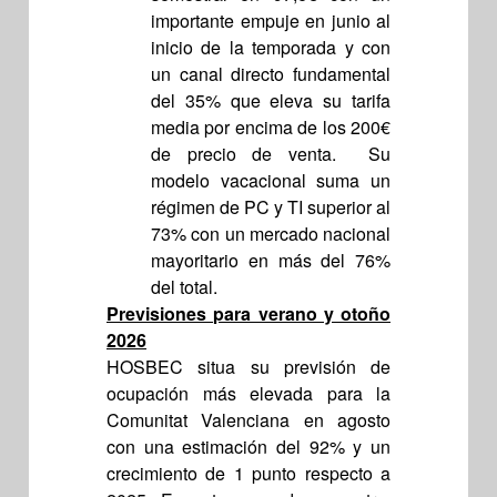
importante empuje en junio al
inicio de la temporada y con
un canal directo fundamental
del 35% que eleva su tarifa
media por encima de los 200€
de precio de venta. Su
modelo vacacional suma un
régimen de PC y TI superior al
73% con un mercado nacional
mayoritario en más del 76%
del total.
Previsiones para verano y otoño
2026
HOSBEC situa su previsión de
ocupación más elevada para la
Comunitat Valenciana en agosto
con una estimación del 92% y un
crecimiento de 1 punto respecto a