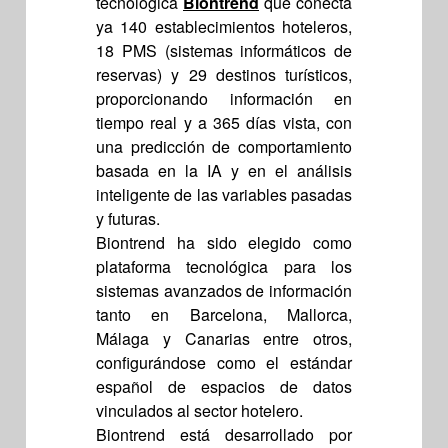
tecnológica
Biontrend
que conecta
ya 140 establecimientos hoteleros,
18 PMS (sistemas informáticos de
reservas) y 29 destinos turísticos,
proporcionando información en
tiempo real y a 365 días vista, con
una predicción de comportamiento
basada en la IA y en el análisis
inteligente de las variables pasadas
y futuras.
Biontrend ha sido elegido como
plataforma tecnológica para los
sistemas avanzados de información
tanto en Barcelona, Mallorca,
Málaga y Canarias entre otros,
configurándose como el estándar
español de espacios de datos
vinculados al sector hotelero.
Biontrend está desarrollado por