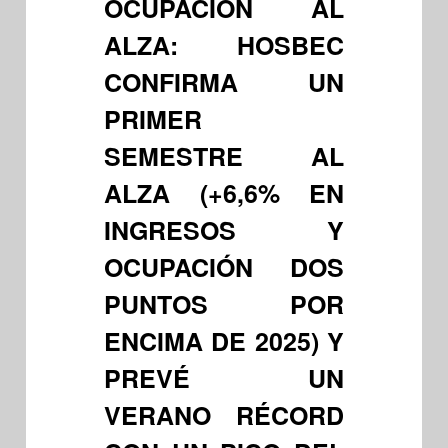
OCUPACIÓN AL
ALZA: HOSBEC
CONFIRMA UN
PRIMER
SEMESTRE AL
ALZA (+6,6% EN
INGRESOS Y
OCUPACIÓN DOS
PUNTOS POR
ENCIMA DE 2025) Y
PREVÉ UN
VERANO RÉCORD