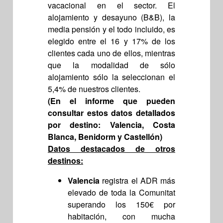
vacacional en el sector. El
alojamiento y desayuno (B&B), la
media pensión y el todo incluido, es
elegido entre el 16 y 17% de los
clientes cada uno de ellos, mientras
que la modalidad de sólo
alojamiento sólo la seleccionan el
5,4% de nuestros clientes.
(En el informe que pueden
consultar estos datos detallados
por destino: Valencia, Costa
Blanca, Benidorm y Castellón)
Datos destacados de otros
destinos:
Valencia
registra el ADR más
elevado de toda la Comunitat
superando los 150€ por
habitación, con mucha