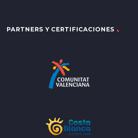
PARTNERS Y CERTIFICACIONES