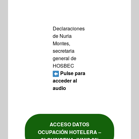
Declaraciones
de Nuria
Montes
,
secretaria
general de
HOSBEC
Pulse para
acceder al
audio
ACCESO DATOS
OCUPACIÓN HOTELERA –