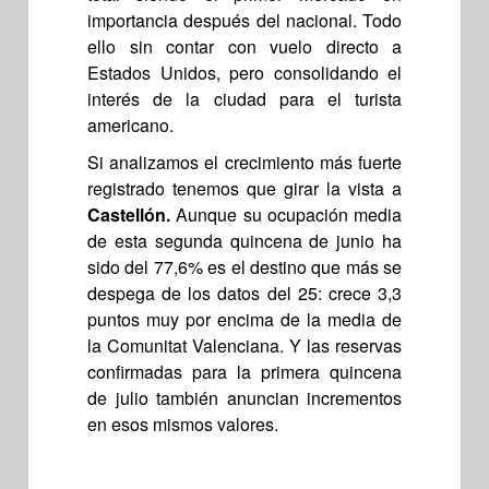
importancia después del nacional. Todo
ello sin contar con vuelo directo a
Estados Unidos, pero consolidando el
interés de la ciudad para el turista
americano.
Si analizamos el crecimiento más fuerte
registrado tenemos que girar la vista a
Castellón.
Aunque su ocupación media
de esta segunda quincena de junio ha
sido del 77,6% es el destino que más se
despega de los datos del 25: crece 3,3
puntos muy por encima de la media de
la Comunitat Valenciana. Y las reservas
confirmadas para la primera quincena
de julio también anuncian incrementos
en esos mismos valores.