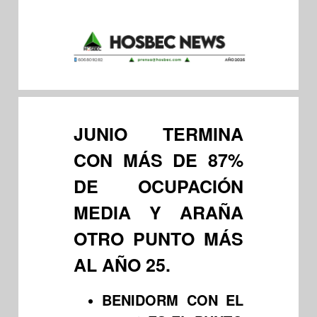
JUNIO TERMINA
CON MÁS DE 87%
DE OCUPACIÓN
MEDIA Y ARAÑA
OTRO PUNTO MÁS
AL AÑO 25.
BENIDORM CON EL