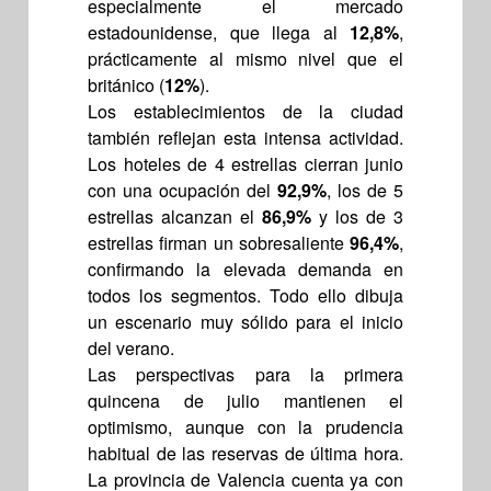
especialmente el mercado
estadounidense, que llega al
12,8%
,
prácticamente al mismo nivel que el
británico (
12%
).
Los establecimientos de la ciudad
también reflejan esta intensa actividad.
Los hoteles de 4 estrellas cierran junio
con una ocupación del
92,9%
, los de 5
estrellas alcanzan el
86,9%
y los de 3
estrellas firman un sobresaliente
96,4%
,
confirmando la elevada demanda en
todos los segmentos. Todo ello dibuja
un escenario muy sólido para el inicio
del verano.
Las perspectivas para la primera
quincena de julio mantienen el
optimismo, aunque con la prudencia
habitual de las reservas de última hora.
La provincia de Valencia cuenta ya con