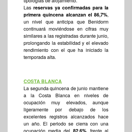
tipologías de alojamiento.
Las
reservas ya confirmadas para la
primera quincena alcanzan el 86,7%
,
un nivel que anticipa que Benidorm
continuará moviéndose en cifras muy
similares a las registradas durante junio,
prolongando la estabilidad y el elevado
rendimiento con el que ha iniciado la
temporada alta.
COSTA BLANCA
La segunda quincena de junio mantiene
a la Costa Blanca en niveles de
ocupación muy elevados, aunque
ligeramente por debajo de los
excelentes registros alcanzados hace
un año. El periodo se cierra con una
ocupación media del
82,6%
, frente al