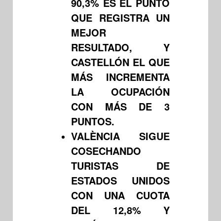
90,3% ES EL PUNTO
QUE REGISTRA UN
MEJOR
RESULTADO, Y
CASTELLÓN EL QUE
MÁS INCREMENTA
LA OCUPACIÓN
CON MÁS DE 3
PUNTOS.
VALÈNCIA SIGUE
COSECHANDO
TURISTAS DE
ESTADOS UNIDOS
CON UNA CUOTA
DEL 12,8% Y