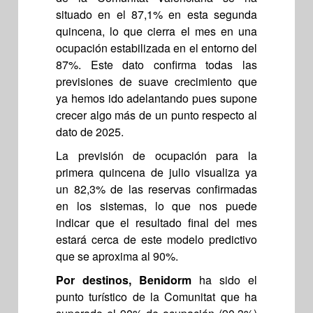
situado en el 87,1% en esta segunda
quincena, lo que cierra el mes en una
ocupación estabilizada en el entorno del
87%. Este dato confirma todas las
previsiones de suave crecimiento que
ya hemos ido adelantando pues supone
crecer algo más de un punto respecto al
dato de 2025.
La previsión de ocupación para la
primera quincena de julio visualiza ya
un 82,3% de las reservas confirmadas
en los sistemas, lo que nos puede
indicar que el resultado final del mes
estará cerca de este modelo predictivo
que se aproxima al 90%.
Por destinos, Benidorm
ha sido el
punto turístico de la Comunitat que ha