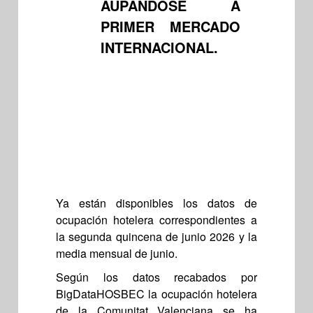
AUPÁNDOSE A
PRIMER MERCADO
INTERNACIONAL.
Ya están disponibles los datos de
ocupación hotelera correspondientes a
la segunda quincena de junio 2026 y la
media mensual de junio.
Según los datos recabados por
BigDataHOSBEC la ocupación hotelera
de la Comunitat Valenciana se ha