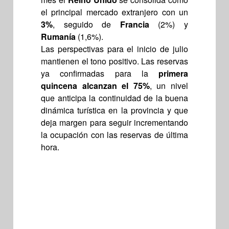
el principal mercado extranjero con un
3%
, seguido de
Francia
(2%) y
Rumanía
(1,6%).
Las perspectivas para el inicio de julio
mantienen el tono positivo. Las reservas
ya confirmadas para la
primera
quincena alcanzan el 75%
, un nivel
que anticipa la continuidad de la buena
dinámica turística en la provincia y que
deja margen para seguir incrementando
la ocupación con las reservas de última
hora.