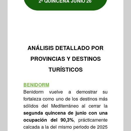
2ª QUINCENA JUNIO 26’
ANÁLISIS DETALLADO POR
PROVINCIAS Y DESTINOS
TURÍSTICOS
BENIDORM
Benidorm vuelve a demostrar su
fortaleza como uno de los destinos más
sólidos del Mediterráneo al cerrar la
segunda quincena de junio con una
ocupación del 90,3%
, prácticamente
calcada a la del mismo periodo de 2025