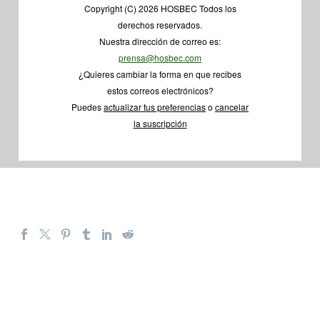
Copyright (C) 2026 HOSBEC Todos los
derechos reservados.
Nuestra dirección de correo es:
prensa@hosbec.com
¿Quieres cambiar la forma en que recibes
estos correos electrónicos?
Puedes
actualizar tus preferencias
o
cancelar
la suscripción