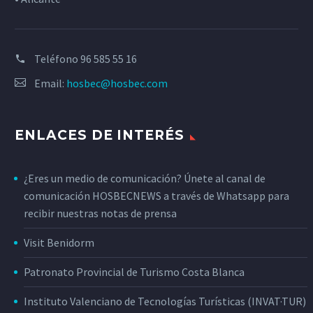
Teléfono
96 585 55 16
Email:
hosbec@hosbec.com
ENLACES DE INTERÉS
¿Eres un medio de comunicación? Únete al canal de
comunicación HOSBECNEWS a través de Whatsapp para
recibir nuestras notas de prensa
Visit Benidorm
Patronato Provincial de Turismo Costa Blanca
Instituto Valenciano de Tecnologías Turísticas (INVAT·TUR)