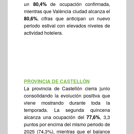
un
80,4%
de ocupación confirmada,
mientras que València ciudad alcanza el
80,6%
, cifras que anticipan un nuevo
periodo estival con elevados niveles de
actividad hotelera.
PROVINCIA DE CASTELLÓN
La provincia de Castellón cierra junio
consolidando la evolución positiva que
viene mostrando durante toda la
temporada. La segunda quincena
alcanza una ocupación del
77,6%
, 3,3
puntos por encima del mismo periodo de
2025 (74,3%), mientras que el balance