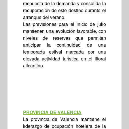
respuesta de la demanda y consolida la
recuperación de este destino durante el
arranque del verano.
Las previsiones para el inicio de julio
mantienen una evolución favorable, con
niveles de reservas que permiten
anticipar la continuidad de una
temporada estival marcada por una
elevada actividad turística en el litoral
alicantino.
PROVINCIA DE VALENCIA
La provincia de Valencia mantiene el
liderazgo de ocupación hotelera de la