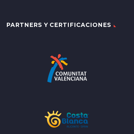
PARTNERS Y CERTIFICACIONES