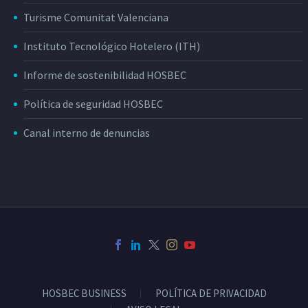
Turisme Comunitat Valenciana
Instituto Tecnológico Hotelero (ITH)
Informe de sostenibilidad HOSBEC
Política de seguridad HOSBEC
Canal interno de denuncias
HOSBEC BUSINESS
POLÍTICA DE PRIVACIDAD