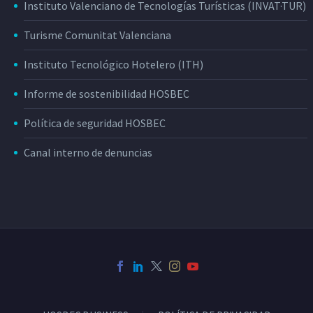
Instituto Valenciano de Tecnologías Turísticas (INVAT·TUR)
Turisme Comunitat Valenciana
Instituto Tecnológico Hotelero (ITH)
Informe de sostenibilidad HOSBEC
Política de seguridad HOSBEC
Canal interno de denuncias