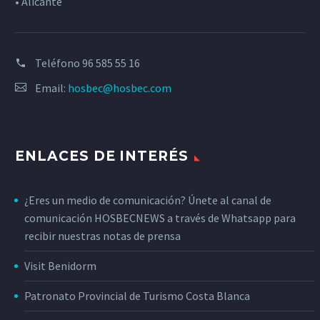
• Alicante
Teléfono
96 585 55 16
Email:
hosbec@hosbec.com
ENLACES DE INTERÉS
¿Eres un medio de comunicación? Únete al canal de
comunicación HOSBECNEWS a través de Whatsapp para
recibir nuestras notas de prensa
Visit Benidorm
Patronato Provincial de Turismo Costa Blanca