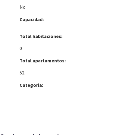
No
Capacidad:
Total habitaciones:
0
Total apartamentos:
52
Categoria: