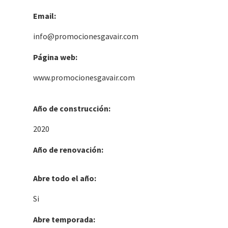
Email:
info@promocionesgavair.com
Página web:
www.promocionesgavair.com
Año de construcción:
2020
Año de renovación:
Abre todo el año:
Si
Abre temporada: