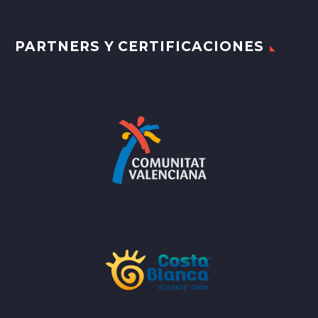
PARTNERS Y CERTIFICACIONES