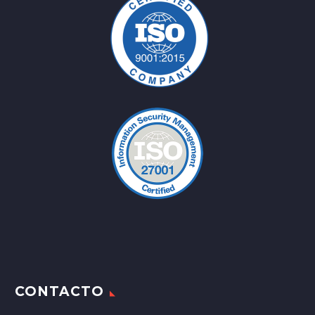
CONTACTO