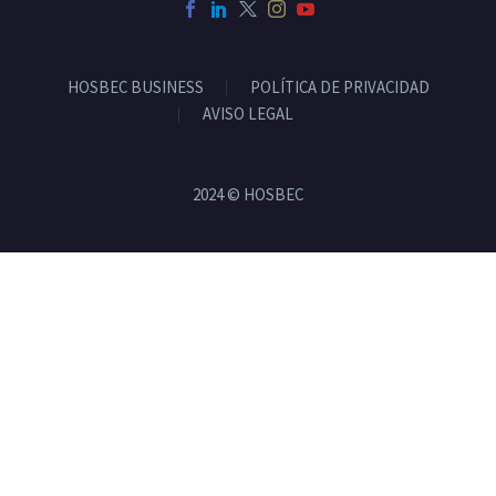
HOSBEC BUSINESS
POLÍTICA DE PRIVACIDAD
AVISO LEGAL
2024 © HOSBEC