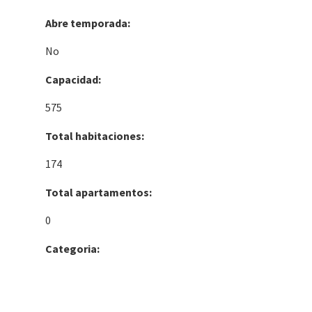
Abre temporada:
No
Capacidad:
575
Total habitaciones:
174
Total apartamentos:
0
Categoria: