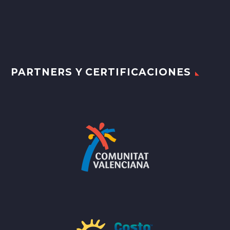
PARTNERS Y CERTIFICACIONES