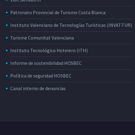
Patronato Provincial de Turismo Costa Blanca
Instituto Valenciano de Tecnologías Turísticas (INVAT·TUR)
Turisme Comunitat Valenciana
Instituto Tecnológico Hotelero (ITH)
Informe de sostenibilidad HOSBEC
Política de seguridad HOSBEC
Canal interno de denuncias