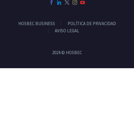
HOSBEC BUSINESS
POLÍTICA DE PRIVACIDAD
AVISO LEGAL
2024 © HOSBEC