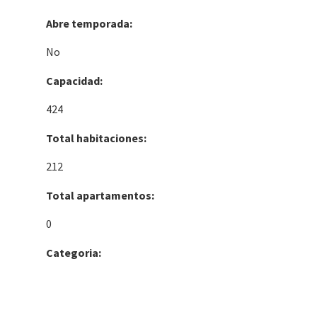
Abre temporada:
No
Capacidad:
424
Total habitaciones:
212
Total apartamentos:
0
Categoria: