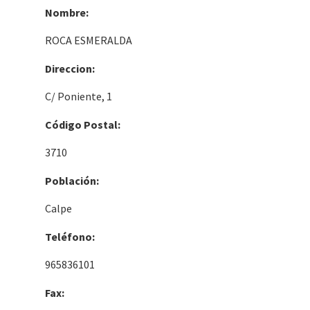
Nombre:
ROCA ESMERALDA
Direccion:
C/ Poniente, 1
Código Postal:
3710
Población:
Calpe
Teléfono:
965836101
Fax: