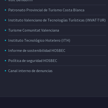
Patronato Provincial de Turismo Costa Blanca
Instituto Valenciano de Tecnologías Turísticas (INVAT·TUR)
Turisme Comunitat Valenciana
Instituto Tecnológico Hotelero (ITH)
Informe de sostenibilidad HOSBEC
Política de seguridad HOSBEC
Canal interno de denuncias