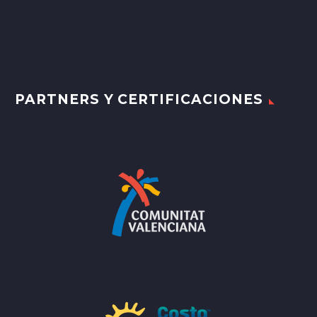
PARTNERS Y CERTIFICACIONES