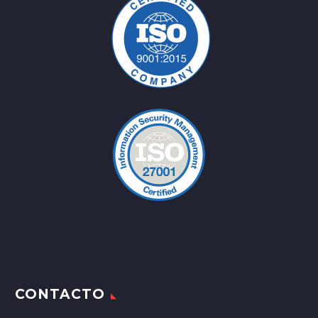
CONTACTO