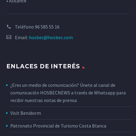
• Alicante
Teléfono
96 585 55 16
Email:
hosbec@hosbec.com
ENLACES DE INTERÉS
¿Eres un medio de comunicación? Únete al canal de
comunicación HOSBECNEWS a través de Whatsapp para
recibir nuestras notas de prensa
Visit Benidorm
Patronato Provincial de Turismo Costa Blanca