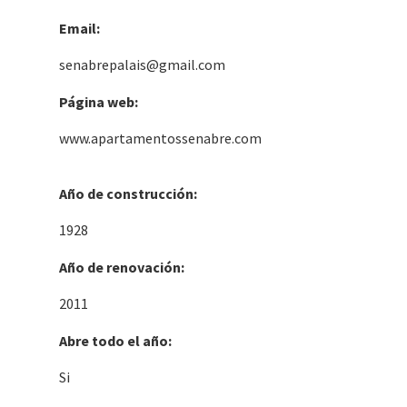
Email:
senabrepalais@gmail.com
Página web:
www.apartamentossenabre.com
Año de construcción:
1928
Año de renovación:
2011
Abre todo el año:
Si