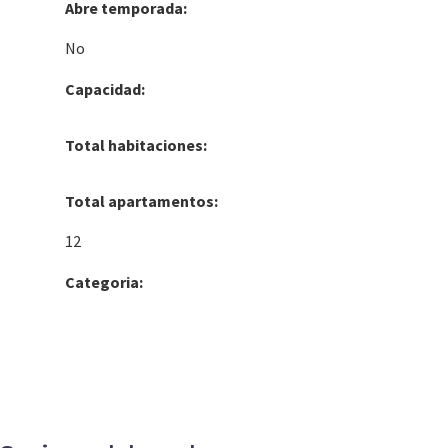
Abre temporada:
No
Capacidad:
Total habitaciones:
Total apartamentos:
12
Categoria: