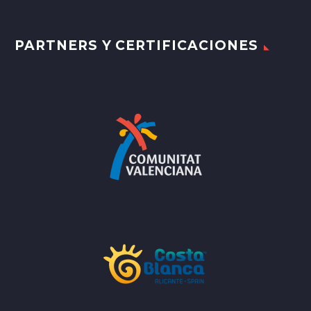
PARTNERS Y CERTIFICACIONES