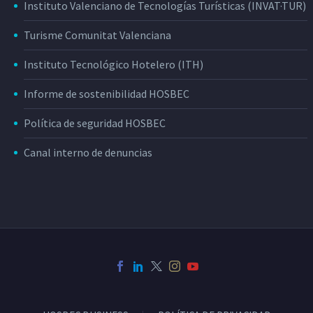
Instituto Valenciano de Tecnologías Turísticas (INVAT·TUR)
Turisme Comunitat Valenciana
Instituto Tecnológico Hotelero (ITH)
Informe de sostenibilidad HOSBEC
Política de seguridad HOSBEC
Canal interno de denuncias