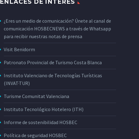
ENLACES DE INTERÉS
¿Eres un medio de comunicación? Únete al canal de
comunicación HOSBECNEWS a través de Whatsapp
para recibir nuestras notas de prensa
Visit Benidorm
Patronato Provincial de Turismo Costa Blanca
Instituto Valenciano de Tecnologías Turísticas
(INVAT·TUR)
Turisme Comunitat Valenciana
Instituto Tecnológico Hotelero (ITH)
Informe de sostenibilidad HOSBEC
Política de seguridad HOSBEC