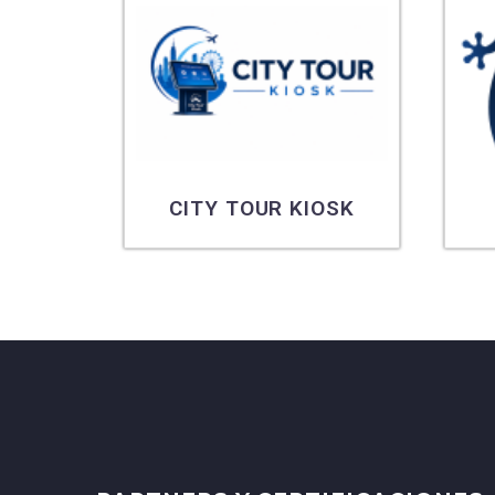
CITY TOUR KIOSK