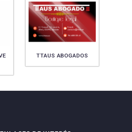
VE
TTAUS ABOGADOS