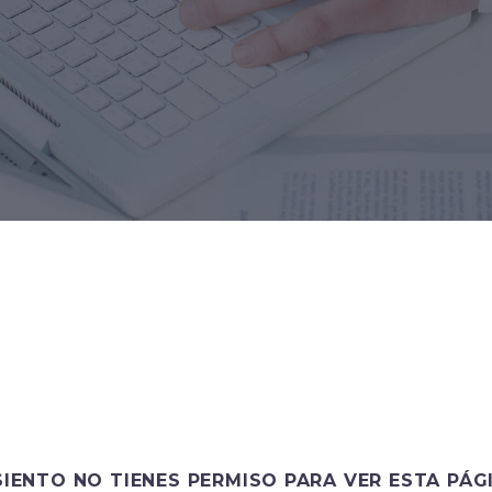
SIENTO NO TIENES PERMISO PARA VER ESTA PÁG