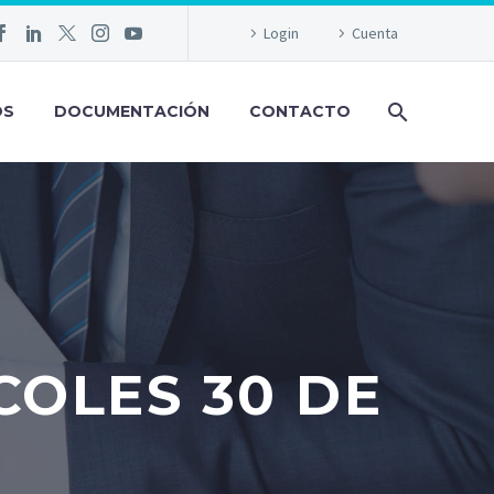
Login
Cuenta
OS
DOCUMENTACIÓN
CONTACTO
COLES 30 DE
2