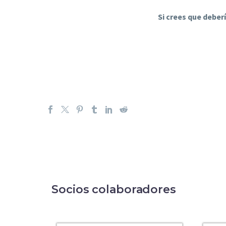
Si crees que deber
Socios colaboradores