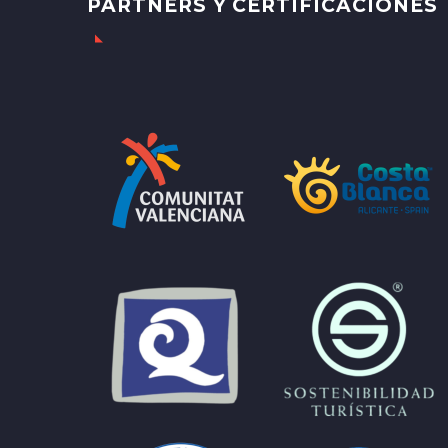
PARTNERS Y CERTIFICACIONES