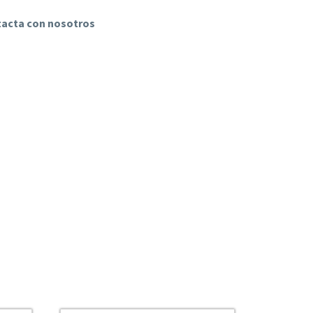
ntacta con nosotros