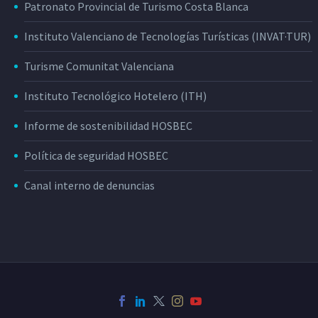
Patronato Provincial de Turismo Costa Blanca
Instituto Valenciano de Tecnologías Turísticas (INVAT·TUR)
Turisme Comunitat Valenciana
Instituto Tecnológico Hotelero (ITH)
Informe de sostenibilidad HOSBEC
Política de seguridad HOSBEC
Canal interno de denuncias