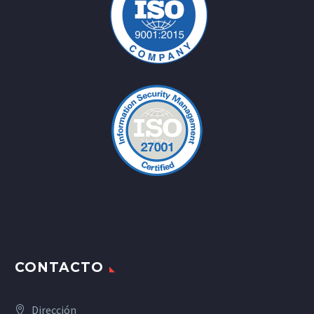
CONTACTO
Dirección