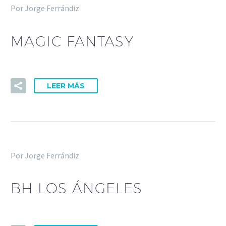
Por Jorge Ferrándiz
MAGIC FANTASY
LEER MÁS
Por Jorge Ferrándiz
BH LOS ÁNGELES