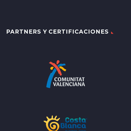
PARTNERS Y CERTIFICACIONES