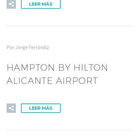
LEER MÁS
Por Jorge Ferrándiz
HAMPTON BY HILTON
ALICANTE AIRPORT
LEER MÁS