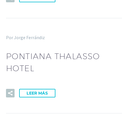
Por Jorge Ferrándiz
PONTIANA THALASSO
HOTEL
LEER MÁS