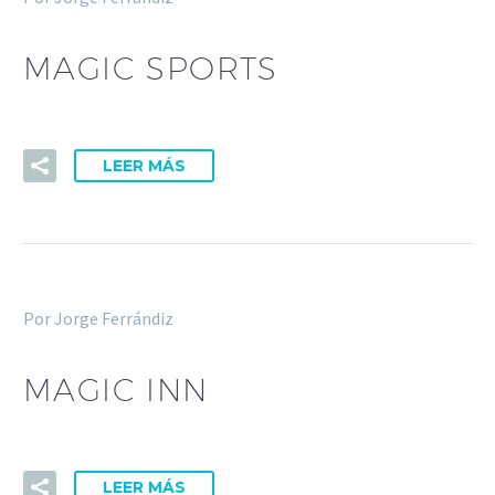
MAGIC SPORTS
LEER MÁS
Por Jorge Ferrándiz
MAGIC INN
LEER MÁS