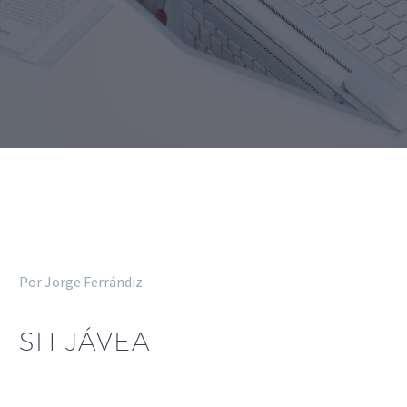
Por Jorge Ferrándiz
SH JÁVEA