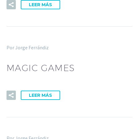
LEER MÁS
Por Jorge Ferrándiz
MAGIC GAMES
LEER MÁS
Por Jorge Ferrándiz