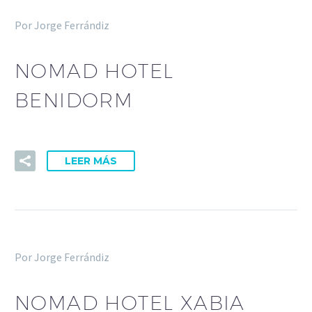
Por Jorge Ferrándiz
NOMAD HOTEL
BENIDORM
LEER MÁS
Por Jorge Ferrándiz
NOMAD HOTEL XABIA