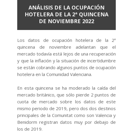
ANÁLISIS DE LA OCUPACIÓN
HOTELERA DE LA 2ª QUINCENA
DE NOVIEMBRE 2022
Los datos de ocupación hotelera de la 2ª
quincena de noviembre adelantan que el
mercado todavía está lejos de una recuperación
y que la inflación y la situación de incertidumbre
se están cobrando algunos puntos de ocupación
hotelera en la Comunidad Valenciana.
En esta quincena se ha moderado la caída del
mercado británico, que sólo pierde 2 puntos de
cuota de mercado sobre los datos de este
mismo periodo de 2019, pero dos dos destinos
principales de la Comunitat como son Valencia y
Benidorm registran datos muy por debajo de
los de 2019.