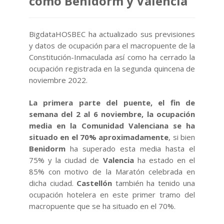
como Benidorm y Valencia
BigdataHOSBEC ha actualizado sus previsiones
y datos de ocupación para el macropuente de la
Constitución-Inmaculada así como ha cerrado la
ocupación registrada en la segunda quincena de
noviembre 2022.
La primera parte del puente, el fin de
semana del 2 al 6 noviembre, la ocupación
media en la Comunidad Valenciana se ha
situado en el 70% aproximadamente
, si bien
Benidorm
ha superado esta media hasta el
75% y la ciudad de
Valencia
ha estado en el
85% con motivo de la Maratón celebrada en
dicha ciudad.
Castellón
también ha tenido una
ocupación hotelera en este primer tramo del
macropuente que se ha situado en el 70%.