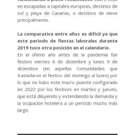
en escapadas a capitales europeas, destinos de
sol y playa de Canarias, o destinos de nieve
principalmente.
La comparativa entre años es difícil ya que
este periodo de fiestas laborales durante
2019 tuvo otra posición en el calendario.
En el último año antes de la pandemia fue
festivo viernes 6 de diciembre y lunes 9 de
diciembre (en aquellas Comunidades que
trasladaron el festivo del domingo al lunes) por
lo que no hubo este macro puente configurado
en 2022 por los festivos en martes y jueves,
que está diluyendo y extendiendo la demanda y
la ocupación hotelera a un periodo mucho más
largo.