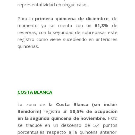
representatividad en ningún caso.
Para la
primera quincena de diciembre
, de
momento ya se cuenta con un
61,8%
de
reservas, con la seguridad de sobrepasar este
registro como viene sucediendo en anteriores
quincenas.
COSTA BLANCA
La zona de la
Costa Blanca (sin incluir
Benidorm)
registra un
58,5% de ocupación
en la segunda quincena de noviembre.
Esto
se traduce en un descenso de 5,4 puntos
porcentuales respecto a la quincena anterior.