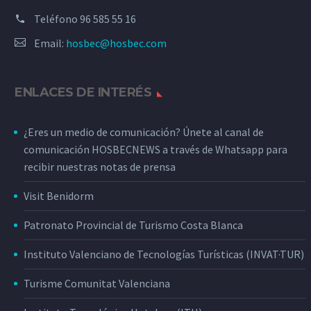
Teléfono
96 585 55 16
Email:
hosbec@hosbec.com
ENLACES DE INTERÉS
¿Eres un medio de comunicación? Únete al canal de
comunicación HOSBECNEWS a través de Whatsapp para
recibir nuestras notas de prensa
Visit Benidorm
Patronato Provincial de Turismo Costa Blanca
Instituto Valenciano de Tecnologías Turísticas (INVAT·TUR)
Turisme Comunitat Valenciana