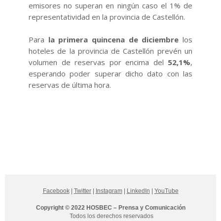
emisores no superan en ningún caso el 1% de
representatividad en la provincia de Castellón.
Para
la primera quincena de diciembre
los
hoteles de la provincia de Castellón prevén un
volumen de reservas por encima del
52,1%
,
esperando poder superar dicho dato con las
reservas de última hora.
Facebook
|
Twitter
|
Instagram
|
LinkedIn
|
YouTube
Copyright © 2022 HOSBEC – Prensa y Comunicación
Todos los derechos reservados