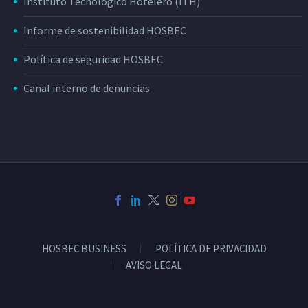
Instituto Tecnológico Hotelero (ITH)
Informe de sostenibilidad HOSBEC
Política de seguridad HOSBEC
Canal interno de denuncias
HOSBEC BUSINESS
POLÍTICA DE PRIVACIDAD
AVISO LEGAL