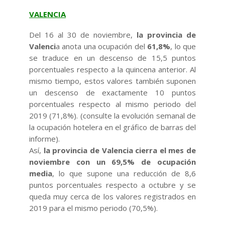
VALENCIA
Del 16 al 30 de noviembre,
la provincia de
Valenci
a anota una ocupación del
61,8%
, lo que
se traduce en un descenso de 15,5 puntos
porcentuales respecto a la quincena anterior. Al
mismo tiempo, estos valores también suponen
un descenso de exactamente 10 puntos
porcentuales respecto al mismo periodo del
2019 (71,8%). (consulte la evolución semanal de
la ocupación hotelera en el gráfico de barras del
informe).
Así,
la provincia de Valencia cierra el mes de
noviembre con un 69,5% de ocupación
media
, lo que supone una reducción de 8,6
puntos porcentuales respecto a octubre y se
queda muy cerca de los valores registrados en
2019 para el mismo periodo (70,5%).