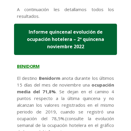
A continuación les detallamos todos los
resultados.
Informe quincenal evolución de
ocupación hotelera – 2ª quincena
noviembre 2022
BENIDORM
El destino
Benidorm
anota durante los últimos
15 días del mes de noviembre una
ocupación
media del 71,8%
. Se dejan en el camino 4
puntos respecto a la última quincena y no
alcanzan los valores registrados en el mismo
periodo de 2019, cuando se registró una
ocupación del 78,5%.(consulte la evolución
semanal de la ocupación hotelera en el gráfico