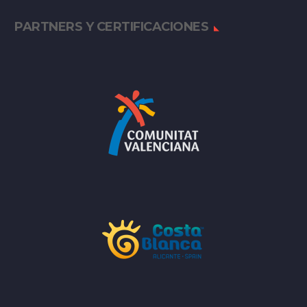
PARTNERS Y CERTIFICACIONES