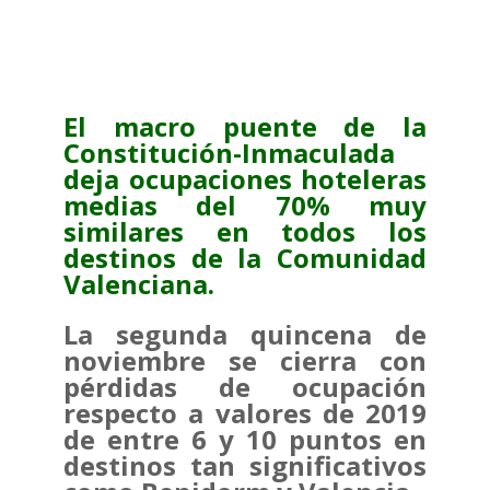
El macro puente de la
Constitución-Inmaculada
deja ocupaciones hoteleras
medias del 70% muy
similares en todos los
destinos de la Comunidad
Valenciana.
La segunda quincena de
noviembre se cierra con
pérdidas de ocupación
respecto a valores de 2019
de entre 6 y 10 puntos en
destinos tan significativos