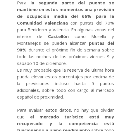
Para
la segunda parte del puente se
mantiene en estos momentos una previsión
de ocupación media del 66% para la
Comunidad Valenciana
con puntas del 70%
para Benidorm y Valencia. En algunas zonas del
interior de
Castellón
como Morella y
Montanejos se pueden alcanzar
puntas del
90%
durante el próximo fin de semana sobre
todo las noches de los próximos viernes 9 y
sábado 10 de diciembre.
Es muy probable que la reserva de última hora
pueda elevar estos porcentajes por encima de
la previsiones incluso hasta 5 puntos
adicionales, sobre todo con cargo al mercado
español de proximidad.
Para evaluar estos datos, no hay que olvidar
que
el mercado turístico está muy
recuperado y la competencia está
funcionando a pleno rendimiento
sobre todo