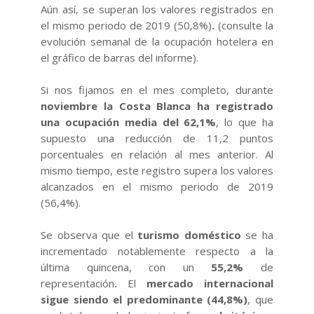
Aún así, se superan los valores registrados en
el mismo periodo de 2019
(50,8%)
.
(consulte la
evolución semanal de la ocupación hotelera en
el gráfico de barras del informe).
Si nos fijamos en el mes completo, durante
noviembre la Costa Blanca ha registrado
una ocupación media del 62,1%
, lo que ha
supuesto una reducción de 11,2 puntos
porcentuales en relación al mes anterior. Al
mismo tiempo, este registro supera los valores
alcanzados en el mismo periodo de 2019
(56,4%).
Se observa que el
turismo doméstico
se ha
incrementado notablemente respecto a la
última quincena, con un
55,2%
de
representación
.
El
mercado internacional
sigue siendo el predominante (44,8%)
, que