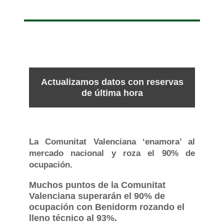
Actualizamos datos con reservas
de última hora
La Comunitat Valenciana ‘enamora’ al
mercado nacional y roza el 90% de
ocupación.
Muchos puntos de la Comunitat
Valenciana superarán el 90% de
ocupación con Benidorm rozando el
lleno técnico al 93%.