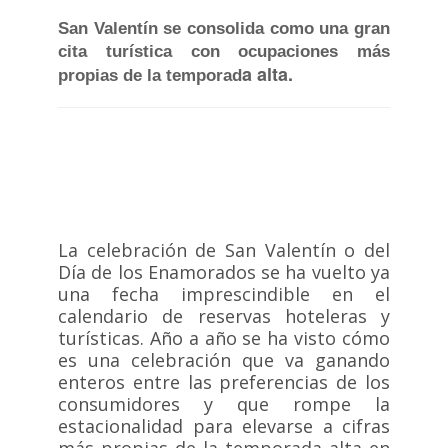
San Valentín se consolida como una gran
cita turística con ocupaciones más
a alta.
propias de la temporad
La celebración de San Valentín o del
Día de los Enamorados se ha vuelto ya
una fecha imprescindible en el
calendario de reservas hoteleras y
turísticas. Año a año se ha visto cómo
es una celebración que va ganando
enteros entre las preferencias de los
consumidores y que rompe la
estacionalidad para elevarse a cifras