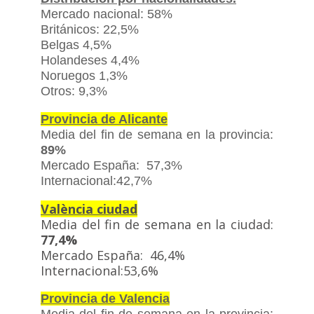
Mercado nacional: 58%
Británicos: 22,5%
Belgas 4,5%
Holandeses 4,4%
Noruegos 1,3%
Otros: 9,3%
Provincia de Alicante
Media del fin de semana en la provincia:
89%
Mercado España: 57,3%
Internacional:42,7%
València ciudad
Media del fin de semana en la ciudad:
77,4%
Mercado España: 46,4%
Internacional:53,6%
Provincia de Valencia