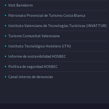
Visit Benidorm
Patronato Provincial de Turismo Costa Blanca
Instituto Valenciano de Tecnologías Turísticas (INVAT·TUR)
Turisme Comunitat Valenciana
Instituto Tecnológico Hotelero (ITH)
Informe de sostenibilidad HOSBEC
Política de seguridad HOSBEC
Canal interno de denuncias