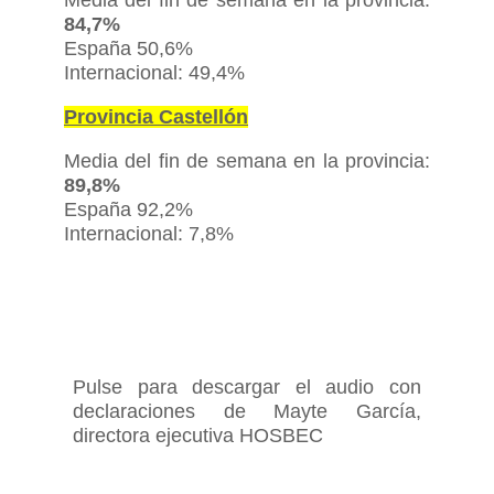
Media del fin de semana en la provincia:
84,7%
España 50,6%
Internacional: 49,4%
Provincia Castellón
Media del fin de semana en la provincia:
89,8%
España 92,2%
Internacional: 7,8%
Pulse para descargar el audio con
declaraciones de Mayte García,
directora ejecutiva HOSBEC