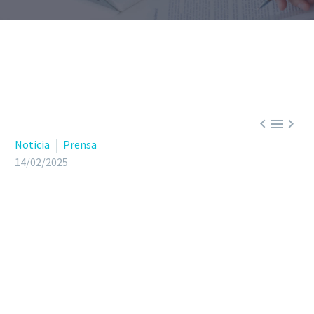



Noticia
Prensa
14/02/2025