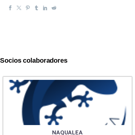
Socios colaboradores
NAQUALEA