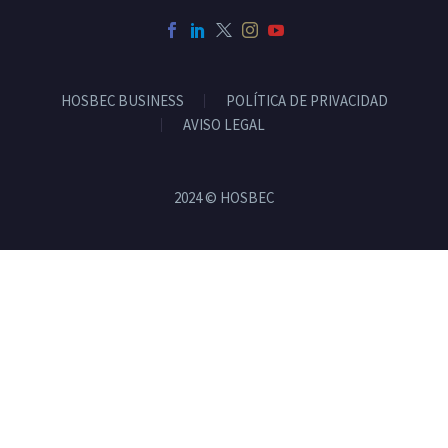
HOSBEC BUSINESS
POLÍTICA DE PRIVACIDAD
AVISO LEGAL
2024 © HOSBEC