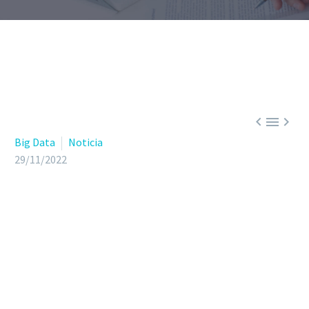



Big Data
Noticia
29/11/2022