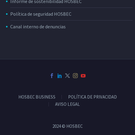
Informe de sostenibilidad HOSBEC
Política de seguridad HOSBEC
Canal interno de denuncias
HOSBEC BUSINESS
POLÍTICA DE PRIVACIDAD
AVISO LEGAL
2024 © HOSBEC