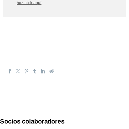
haz click aquí
Socios colaboradores