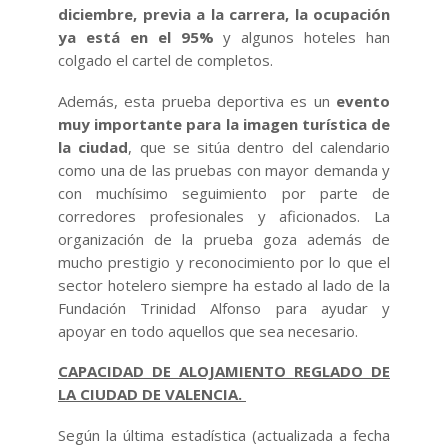
diciembre, previa a la carrera, la ocupación
ya está en el 95%
y algunos hoteles han
colgado el cartel de completos.
Además, esta prueba deportiva es un
evento
muy importante para la imagen turística de
la ciudad
, que se sitúa dentro del calendario
como una de las pruebas con mayor demanda y
con muchísimo seguimiento por parte de
corredores profesionales y aficionados. La
organización de la prueba goza además de
mucho prestigio y reconocimiento por lo que el
sector hotelero siempre ha estado al lado de la
Fundación Trinidad Alfonso para ayudar y
apoyar en todo aquellos que sea necesario.
CAPACIDAD DE ALOJAMIENTO REGLADO DE
LA CIUDAD DE VALENCIA.
Según la última estadística (actualizada a fecha