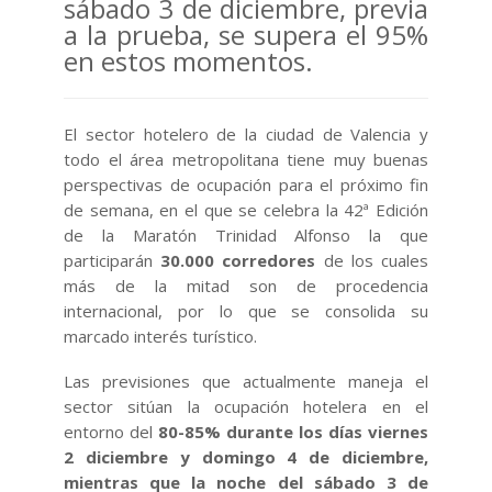
sábado 3 de diciembre, previa
a la prueba, se supera el 95%
en estos momentos.
El sector hotelero de la ciudad de Valencia y
todo el área metropolitana tiene muy buenas
perspectivas de ocupación para el próximo fin
de semana, en el que se celebra la 42ª Edición
de la Maratón Trinidad Alfonso la que
participarán
30.000 corredores
de los cuales
más de la mitad son de procedencia
internacional, por lo que se consolida su
marcado interés turístico.
Las previsiones que actualmente maneja el
sector sitúan la ocupación hotelera en el
entorno del
80-85% durante los días viernes
2 diciembre y domingo 4 de diciembre,
mientras que la noche del sábado 3 de