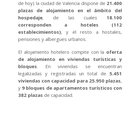
de hoy) la ciudad de Valencia dispone de
21.400
plazas de alojamiento en el ámbito del
hospedaje
,
de las cuales
18.100
corresponden a hoteles (112
establecimientos)
, y el resto a hostales,
pensiones y albergues urbanos.
El alojamiento hotelero compite con la
oferta
de alojamiento en viviendas turísticas y
bloques
. En viviendas se encuentran
legalizadas y registradas un total de
5.451
viviendas con capacidad para 25.950 plazas
,
y
9 bloques de apartamentos turísticos con
382 plazas
de capacidad.