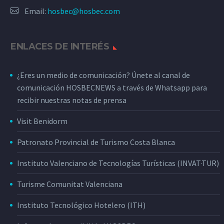
Email:
hosbec@hosbec.com
ENLACES DE INTERÉS
¿Eres un medio de comunicación? Únete al canal de
comunicación HOSBECNEWS a través de Whatsapp para
recibir nuestras notas de prensa
Visit Benidorm
Patronato Provincial de Turismo Costa Blanca
Instituto Valenciano de Tecnologías Turísticas (INVAT·TUR)
Turisme Comunitat Valenciana
Instituto Tecnológico Hotelero (ITH)