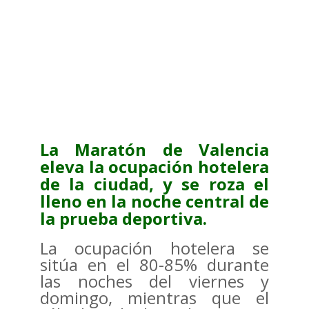
La Maratón de Valencia
eleva la ocupación hotelera
de la ciudad, y se roza el
lleno en la noche central de
la prueba deportiva.
La ocupación hotelera se
sitúa en el 80-85% durante
las noches del viernes y
domingo, mientras que el