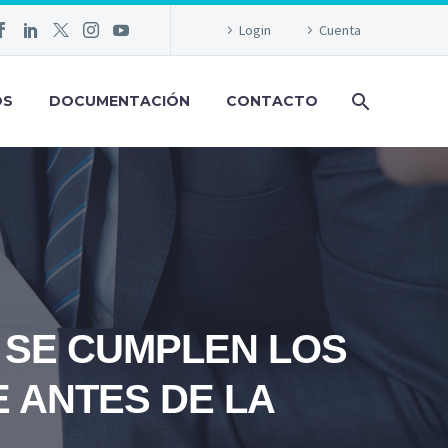
Login
Cuenta
OS
DOCUMENTACIÓN
CONTACTO
 SE CUMPLEN LOS
 ANTES DE LA