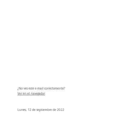
¿No ves este e-mail correctamente?
Ver en el navegador
Lunes, 12 de septiembre de 2022