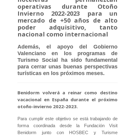
operativas durante Otoño
Invierno 2022-2023 para un
mercado de +50 años de alto
poder adquisitivo, tanto
nacional como internacional
Además, el apoyo del Gobierno
Valenciano en los programas de
Turismo Social ha sido fundamental
para cerrar unas buenas perspectivas
turísticas en los próximos meses.
Benidorm volverá a reinar como destino
vacacional en España durante el próximo
otoño-invierno 2022-2023.
Para cumplir este objetivo se está trabajando de
forma coordinada desde la Fundación Visit
Benidorm junto con HOSBEC y Turisme