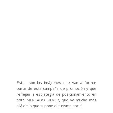
Estas son las imágenes que van a formar
parte de esta campaña de promoción y que
reflejan la estrategia de posicionamiento en
este MERCADO SILVER, que va mucho más
allá de lo que supone el turismo social.