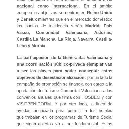
nacional como internacional.
En el ámbito
europeo los objetivos se centran en
Reino Unido
y Benelux
mientras que en el mercado doméstico
los puntos de incidencia serán
Madrid, País
Vasco, Comunidad Valenciana, Asturias,
Castilla La Mancha, La Rioja, Navarra, Castilla-
León y Murcia.
La participación de la Generalitat Valenciana y
una coordinación público-privada ejemplar van
a ser las claves para poder conseguir estos
objetivos de desestacionalización:
por un lado la
campaña de promoción se financia con cargo a la
aportación de Turisme Comunitat Valenciana a los
convenios anuales que firma con HOSBEC y con
VISITBENIDORM. Y por otro lado, la línea de
ayudas anunciada para permitir a los hoteles
que trabajan en los programas de Turismo Social
que sigan abiertos va a ser fundamental. Estas