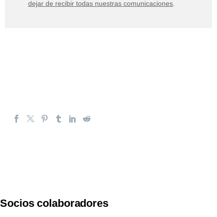
dejar de recibir todas nuestras comunicaciones
.
Socios colaboradores