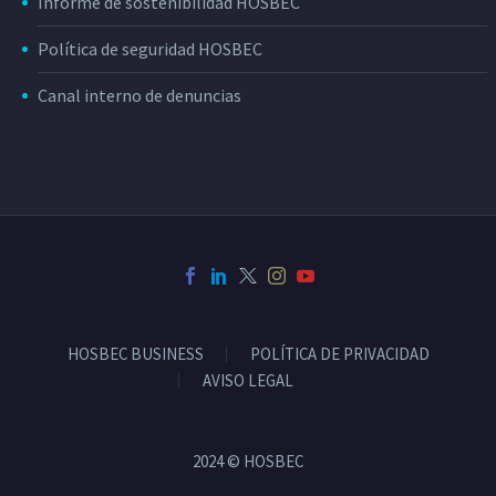
Informe de sostenibilidad HOSBEC
Política de seguridad HOSBEC
Canal interno de denuncias
HOSBEC BUSINESS
POLÍTICA DE PRIVACIDAD
AVISO LEGAL
2024 © HOSBEC