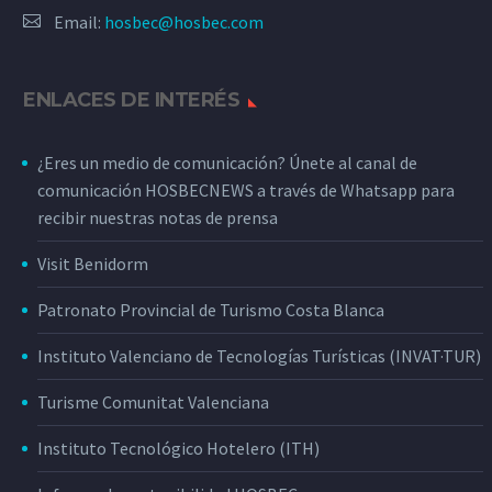
Email:
hosbec@hosbec.com
ENLACES DE INTERÉS
¿Eres un medio de comunicación? Únete al canal de
comunicación HOSBECNEWS a través de Whatsapp para
recibir nuestras notas de prensa
Visit Benidorm
Patronato Provincial de Turismo Costa Blanca
Instituto Valenciano de Tecnologías Turísticas (INVAT·TUR)
Turisme Comunitat Valenciana
Instituto Tecnológico Hotelero (ITH)