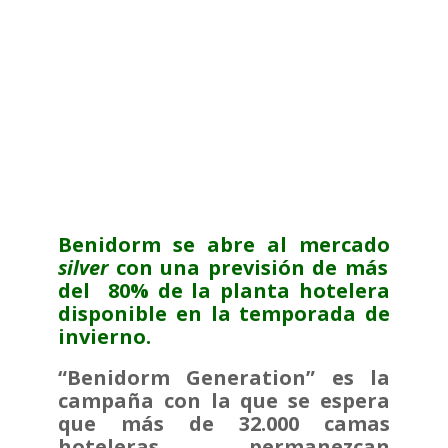
Benidorm se abre al mercado
silver
con una previsión de más
del 80% de la planta hotelera
disponible en la temporada de
invierno.
“Benidorm Generation” es la
campaña con la que se espera
que más de 32.000 camas
hoteleras permanezcan