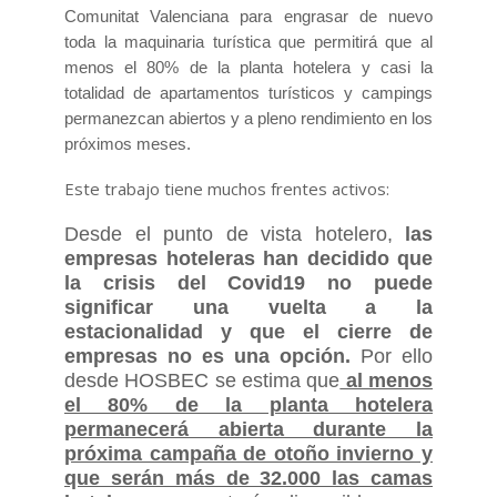
Comunitat Valenciana para engrasar de nuevo
toda la maquinaria turística que permitirá que al
menos el 80% de la planta hotelera y casi la
totalidad de apartamentos turísticos y campings
permanezcan abiertos y a pleno rendimiento en los
próximos meses.
Este trabajo tiene muchos frentes activos:
Desde el punto de vista hotelero,
las
empresas hoteleras han decidido que
la crisis del Covid19 no puede
significar una vuelta a la
estacionalidad y que el cierre de
empresas no es una opción.
Por ello
desde HOSBEC se estima que
al menos
el 80% de la planta hotelera
permanecerá abierta durante la
próxima campaña de otoño invierno y
que serán más de 32.000 las camas