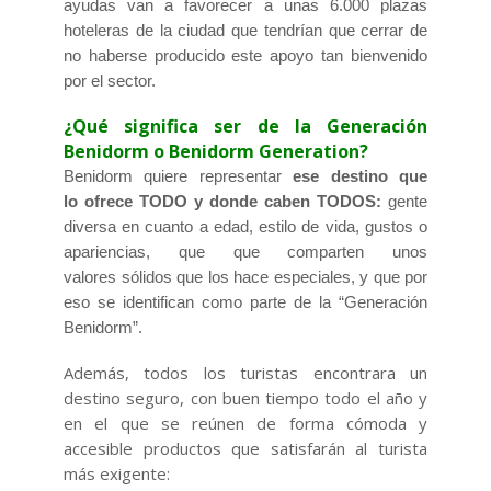
ayudas van a favorecer a unas 6.000 plazas
hoteleras de la ciudad que tendrían que cerrar de
no haberse producido este apoyo tan bienvenido
por el sector.
¿Qué significa ser de la Generación
Benidorm o Benidorm Generation?
Benidorm quiere representar
ese destino que
lo ofrece TODO y donde caben TODOS:
gente
diversa en cuanto a edad, estilo de vida, gustos o
apariencias, que que comparten unos
valores sólidos que los hace especiales, y que por
eso se identifican como parte de la “Generación
Benidorm”.
Además, todos los turistas encontrara un
destino seguro, con buen tiempo todo el año y
en el que se reúnen de forma cómoda y
accesible productos que satisfarán al turista
más exigente: