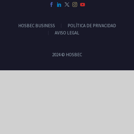
HOSBEC BUSINESS
POLÍTICA DE PRIVACIDAD
AVISO LEGAL
2024 © HOSBEC