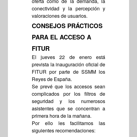
oferta como de la demanda, la
conectividad y la percepción y
valoraciones de usuarios.
CONSEJOS PRÁCTICOS
PARA EL ACCESO A
FITUR
El jueves 22 de enero está
prevista la inauguración oficial de
FITUR por parte de SSMM los
Reyes de España.
Se prevé que los accesos sean
complicados por los filtros de
seguridad y los numerosos
asistentes que se concentran a
primera hora de la mañana.
Por ello les facilitamos las
siguientes recomendaciones: