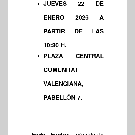
JUEVES 22 DE
ENERO 2026 A
PARTIR DE LAS
10:30 H.
PLAZA CENTRAL
COMUNITAT
VALENCIANA,
PABELLÓN 7.
Fede Fuster
, presidente