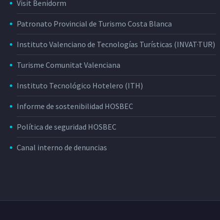
Visit Benidorm
Patronato Provincial de Turismo Costa Blanca
Instituto Valenciano de Tecnologías Turísticas (INVAT·TUR)
Turisme Comunitat Valenciana
Instituto Tecnológico Hotelero (ITH)
Informe de sostenibilidad HOSBEC
Política de seguridad HOSBEC
Canal interno de denuncias