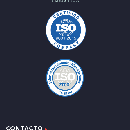
CONTACTO