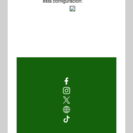
esta configuración: