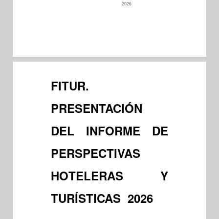
2026
FITUR.
PRESENTACIÓN
DEL INFORME DE
PERSPECTIVAS
HOTELERAS Y
TURÍSTICAS 2026