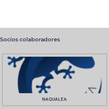
Socios colaboradores
NAQUALEA