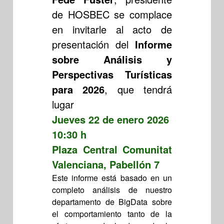
de HOSBEC se complace
en invitarle al acto de
presentación del
Informe
sobre Análisis y
Perspectivas Turísticas
para 2026
, que tendrá
lugar
Jueves 22 de enero 2026
10:30 h
Plaza Central Comunitat
Valenciana, Pabellón 7
Este informe está basado en un
completo análisis de nuestro
departamento de BigData sobre
el comportamiento tanto de la