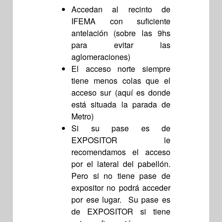
Accedan al recinto de
IFEMA con suficiente
antelación (sobre las 9hs
para evitar las
aglomeraciones)
El acceso norte siempre
tiene menos colas que el
acceso sur (aquí es donde
está situada la parada de
Metro)
Si su pase es de
EXPOSITOR le
recomendamos el acceso
por el lateral del pabellón.
Pero si no tiene pase de
expositor no podrá acceder
por ese lugar. Su pase es
de EXPOSITOR si tiene