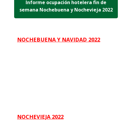
Informe ocupación hotelera fin de
semana Nochebuena y Nochevieja 2022
NOCHEBUENA Y NAVIDAD 2022
NOCHEVIEJA 2022