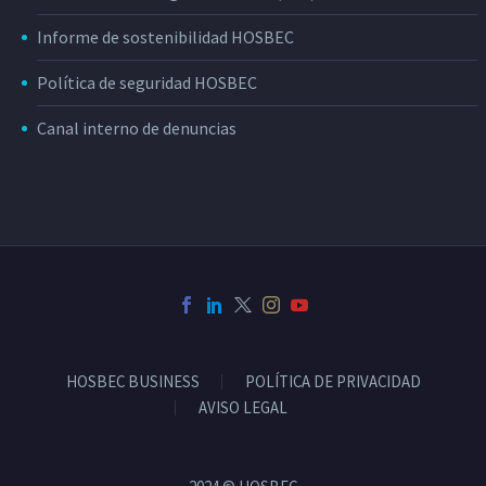
Informe de sostenibilidad HOSBEC
Política de seguridad HOSBEC
Canal interno de denuncias
HOSBEC BUSINESS
POLÍTICA DE PRIVACIDAD
AVISO LEGAL