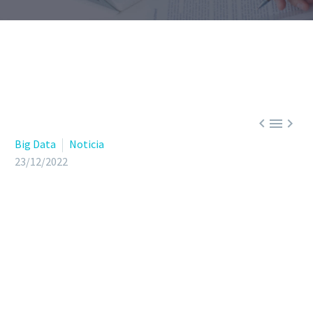



Big Data
Noticia
23/12/2022