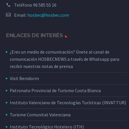
Teléfono
96 585 55 16
Email:
hosbec@hosbec.com
ENLACES DE INTERÉS
¿Eres un medio de comunicación? Únete al canal de
comunicación HOSBECNEWS a través de Whatsapp para
recibir nuestras notas de prensa
Visit Benidorm
Patronato Provincial de Turismo Costa Blanca
Instituto Valenciano de Tecnologías Turísticas (INVAT·TUR)
Turisme Comunitat Valenciana
Instituto Tecnológico Hotelero (ITH)