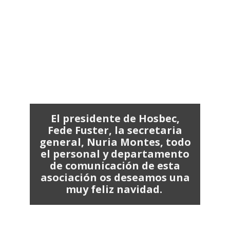
El presidente de Hosbec,
Fede Fuster, la secretaria
general, Nuria Montes, todo
el personal y departamento
de comunicación de esta
asociación os deseamos una
muy feliz navidad.