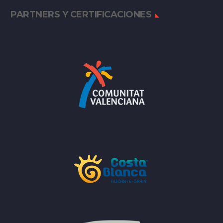
PARTNERS Y CERTIFICACIONES