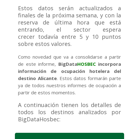
Estos datos serán actualizados a
finales de la próxima semana, y con la
reserva de última hora que está
entrando, el sector espera
crecer todavía entre 5 y 10 puntos
sobre estos valores.
Como novedad que va a consolidarse a partir
de este informe,
BigData
HOSBEC
incorpora
información de ocupación hotelera del
destino Alicante
. Estos datos formarán parte
ya de todos nuestros informes de ocupación a
partir de estos momentos.
A continuación tienen los detalles de
todos los destinos analizados por
BigDataHosbec: