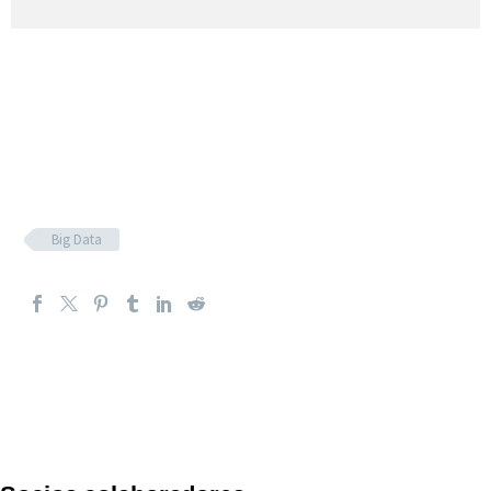
Big Data