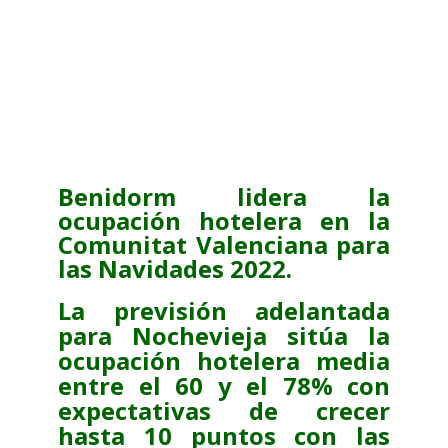
Benidorm lidera la
ocupación hotelera en la
Comunitat Valenciana para
las Navidades 2022.
La previsión adelantada
para Nochevieja sitúa la
ocupación hotelera media
entre el 60 y el 78% con
expectativas de crecer
hasta 10 puntos con las