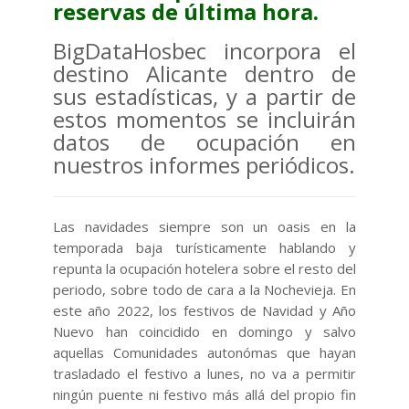
reservas de última hora.
BigDataHosbec incorpora el
destino Alicante dentro de
sus estadísticas, y a partir de
estos momentos se incluirán
datos de ocupación en
nuestros informes periódicos.
Las navidades siempre son un oasis en la
temporada baja turísticamente hablando y
repunta la ocupación hotelera sobre el resto del
periodo, sobre todo de cara a la Nochevieja. En
este año 2022, los festivos de Navidad y Año
Nuevo han coincidido en domingo y salvo
aquellas Comunidades autonómas que hayan
trasladado el festivo a lunes, no va a permitir
ningún puente ni festivo más allá del propio fin