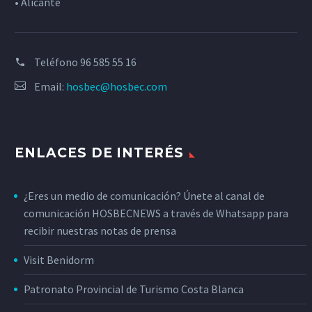
• Alicante
Teléfono
96 585 55 16
Email:
hosbec@hosbec.com
ENLACES DE INTERÉS
¿Eres un medio de comunicación? Únete al canal de
comunicación HOSBECNEWS a través de Whatsapp para
recibir nuestras notas de prensa
Visit Benidorm
Patronato Provincial de Turismo Costa Blanca