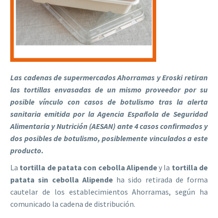
Las cadenas de supermercados Ahorramas y Eroski retiran
las tortillas envasadas de un mismo proveedor por su
posible vínculo con casos de botulismo tras la alerta
sanitaria emitida por la Agencia Española de Seguridad
Alimentaria y Nutrición (AESAN) ante 4 casos confirmados y
dos posibles de botulismo, posiblemente vinculados a este
producto.
La
tortilla de patata con cebolla
Alipende
y la
tortilla de
patata sin cebolla Alipende
ha sido retirada de forma
cautelar de los establecimientos Ahorramas, según ha
comunicado la cadena de distribución.