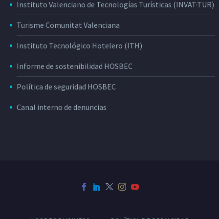
Instituto Valenciano de Tecnologías Turísticas (INVAT·TUR)
Turisme Comunitat Valenciana
Instituto Tecnológico Hotelero (ITH)
Informe de sostenibilidad HOSBEC
Política de seguridad HOSBEC
Canal interno de denuncias