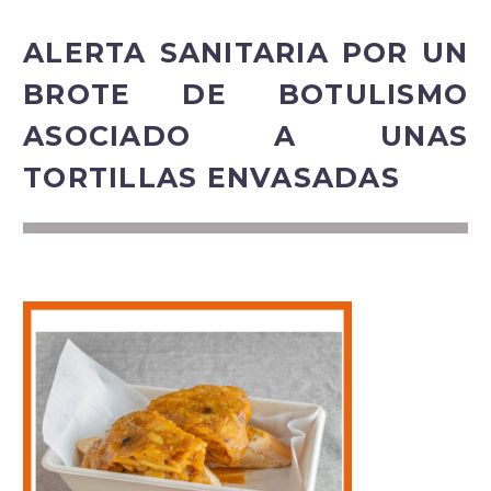
ALERTA SANITARIA POR UN
BROTE DE BOTULISMO
ASOCIADO A UNAS
TORTILLAS ENVASADAS