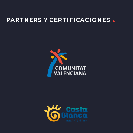
PARTNERS Y CERTIFICACIONES