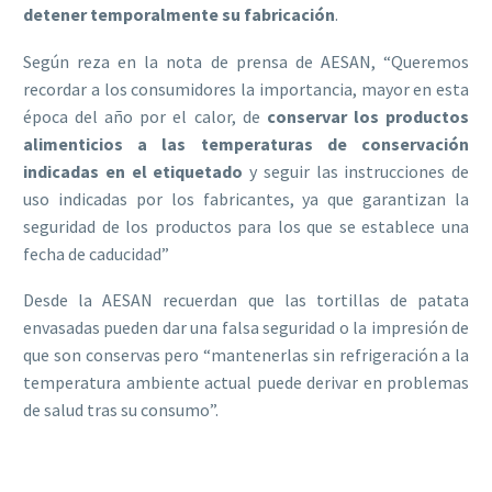
detener temporalmente su fabricación
.
Según reza en la nota de prensa de AESAN, “Queremos
recordar a los consumidores la importancia, mayor en esta
época del año por el calor, de
conservar los productos
alimenticios a las temperaturas de conservación
indicadas en el etiquetado
y seguir las instrucciones de
uso indicadas por los fabricantes, ya que garantizan la
seguridad de los productos para los que se establece una
fecha de caducidad”
Desde la AESAN recuerdan que las tortillas de patata
envasadas pueden dar una falsa seguridad o la impresión de
que son conservas pero “mantenerlas sin refrigeración a la
temperatura ambiente actual puede derivar en problemas
de salud tras su consumo”.