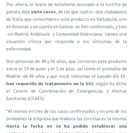
Por ahora, el brote de botulismo asociado a la tortilla de
patata deja
siete casos
, de los que cuatro -dos ciudadanos
de Italia que consumieron este producto en Valladolid, uno
en Asturias y un cuarto en Galicia- se han confirmado, y tres
-en Madrid, Andalucía y Comunidad Valenciana- tienen una
situación clínica que responde a los síntomas de la
enfermedad.
Dos personas de 49 y 50 años, que comieron este producto
entre el 19 de junio y el 5 de julio, así como el probable de
Madrid -de 49 años y que inició síntomas el pasado día 10-
han requerido de tratamiento en la UCI
, según ha dicho
el Centro de Coordinación de Emergencias y Alertas
Sanitarias (CCAES).
“Al menos en tres de los casos confirmados y en uno de los
probables la empresa que elabora las tortillas es la misma.
Hasta la fecha no se ha podido establecer una