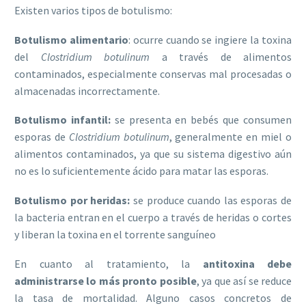
Existen varios tipos de botulismo:
Botulismo alimentario
: ocurre cuando se ingiere la toxina
del
Clostridium botulinum
a través de alimentos
contaminados, especialmente conservas mal procesadas o
almacenadas incorrectamente.
Botulismo infantil:
se presenta en bebés que consumen
esporas de
Clostridium botulinum
, generalmente en miel o
alimentos contaminados, ya que su sistema digestivo aún
no es lo suficientemente ácido para matar las esporas.
Botulismo por heridas:
se produce cuando las esporas de
la bacteria entran en el cuerpo a través de heridas o cortes
y liberan la toxina en el torrente sanguíneo
En cuanto al tratamiento, la
antitoxina debe
administrarse lo más pronto posible
, ya que así se reduce
la tasa de mortalidad. Alguno casos concretos de