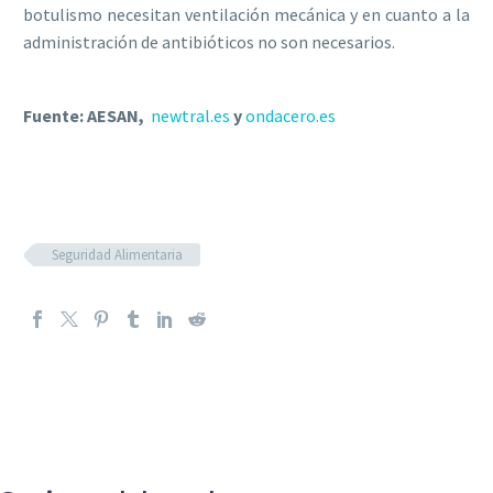
botulismo necesitan ventilación mecánica y en cuanto a la
administración de antibióticos no son necesarios.
Fuente: AESAN,
newtral.es
y
ondacero.es
Seguridad Alimentaria