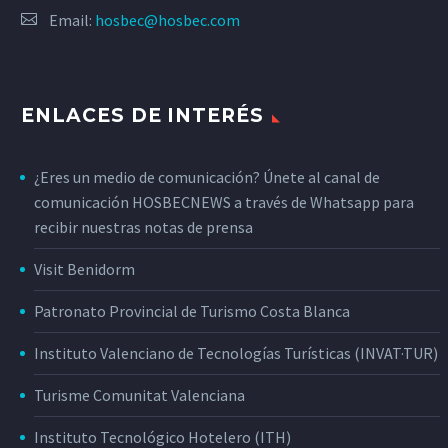
Email:
hosbec@hosbec.com
ENLACES DE INTERÉS
¿Eres un medio de comunicación? Únete al canal de
comunicación HOSBECNEWS a través de Whatsapp para
recibir nuestras notas de prensa
Visit Benidorm
Patronato Provincial de Turismo Costa Blanca
Instituto Valenciano de Tecnologías Turísticas (INVAT·TUR)
Turisme Comunitat Valenciana
Instituto Tecnológico Hotelero (ITH)