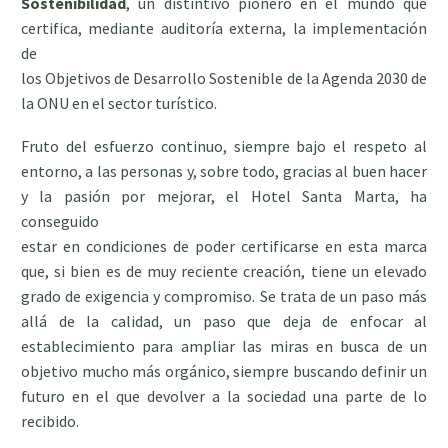
Sostenibilidad
, un distintivo pionero en el mundo que
certifica, mediante auditoría externa, la implementación
de
los Objetivos de Desarrollo Sostenible de la Agenda 2030 de
la ONU en el sector turístico.
Fruto del esfuerzo continuo, siempre bajo el respeto al
entorno, a las personas y, sobre todo, gracias al buen hacer
y la pasión por mejorar, el Hotel Santa Marta, ha
conseguido
estar en condiciones de poder certificarse en esta marca
que, si bien es de muy reciente creación, tiene un elevado
grado de exigencia y compromiso. Se trata de un paso más
allá de la calidad, un paso que deja de enfocar al
establecimiento para ampliar las miras en busca de un
objetivo mucho más orgánico, siempre buscando definir un
futuro en el que devolver a la sociedad una parte de lo
recibido.