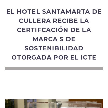
EL HOTEL SANTAMARTA DE
CULLERA RECIBE LA
CERTIFCACIÓN DE LA
MARCA S DE
SOSTENIBILIDAD
OTORGADA POR EL ICTE