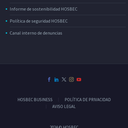
Informe de sostenibilidad HOSBEC
Política de seguridad HOSBEC
Canal interno de denuncias
HOSBEC BUSINESS
POLÍTICA DE PRIVACIDAD
AVISO LEGAL
2024 © HOSBEC