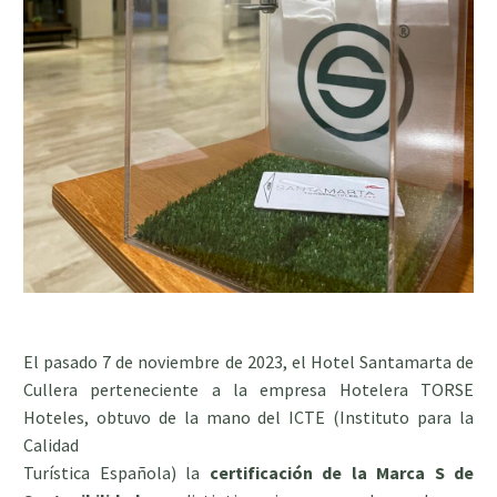
El pasado 7 de noviembre de 2023, el Hotel Santamarta de
Cullera perteneciente a la empresa Hotelera TORSE
Hoteles, obtuvo de la mano del ICTE (Instituto para la
Calidad
Turística Española) la
certificación de la Marca S de