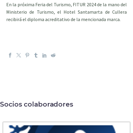
En la próxima Feria del Turismo, FITUR 2024 de la mano del
Ministerio de Turismo, el Hotel Santamarta de Cullera
recibirá el diploma acreditativo de la mencionada marca.
Socios colaboradores