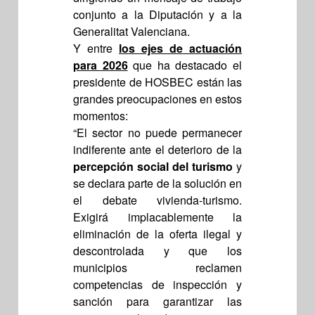
conjunto a la Diputación y a la
Generalitat Valenciana.
Y entre
los ejes de actuación
para 2026
que ha destacado el
presidente de HOSBEC están las
grandes preocupaciones en estos
momentos:
“El sector no puede permanecer
indiferente ante el deterioro de la
percepción social del turismo
y
se declara parte de la solución en
el debate vivienda-turismo.
Exigirá implacablemente la
eliminación de la oferta ilegal y
descontrolada y que los
municipios reclamen
competencias de inspección y
sanción para garantizar las