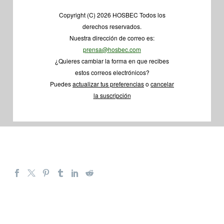
Copyright (C) 2026 HOSBEC Todos los
derechos reservados.
Nuestra dirección de correo es:
prensa@hosbec.com
¿Quieres cambiar la forma en que recibes
estos correos electrónicos?
Puedes
actualizar tus preferencias
o
cancelar
la suscripción