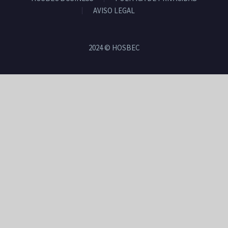
AVISO LEGAL
2024 © HOSBEC