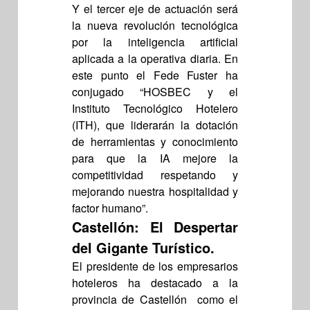
Y el tercer eje de actuación será
la nueva revolución tecnológica
por la inteligencia artificial
aplicada a la operativa diaria. En
este punto el Fede Fuster ha
conjugado “HOSBEC y el
Instituto Tecnológico Hotelero
(ITH), que liderarán la dotación
de herramientas y conocimiento
para que la IA mejore la
competitividad respetando y
mejorando nuestra hospitalidad y
factor humano”.
Castellón: El Despertar
del Gigante Turístico.
El presidente de los empresarios
hoteleros ha destacado a la
provincia de Castellón como el