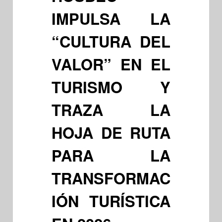
IMPULSA LA
“CULTURA DEL
VALOR” EN EL
TURISMO Y
TRAZA LA
HOJA DE RUTA
PARA LA
TRANSFORMAC
IÓN TURÍSTICA