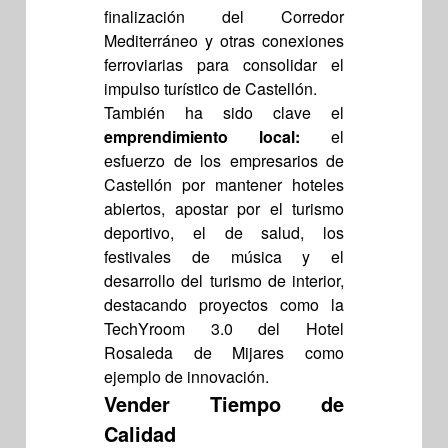
finalización del Corredor
Mediterráneo y otras conexiones
ferroviarias para consolidar el
impulso turístico de Castellón.
También ha sido clave el
emprendimiento local:
el
esfuerzo de los empresarios de
Castellón por mantener hoteles
abiertos, apostar por el turismo
deportivo, el de salud, los
festivales de música y el
desarrollo del turismo de interior,
destacando proyectos como la
TechYroom 3.0 del Hotel
Rosaleda de Mijares como
ejemplo de innovación.
Vender Tiempo de
Calidad