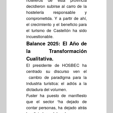
hoteleros de esta provincia
decidieron subirse al carro de la
hostelería responsable y
comprometida. Y a partir de ahí,
el crecimiento y el beneficio para
el turismo de Castellón ha sido
incuestionable.
Balance 2025: El Año de
la Transformación
Cualitativa.
El presidente de HOSBEC ha
centrado su discurso ven el
cambio de paradigma para la
industria turística: el adiós a la
dictadura del volumen.
Fuster ha puesto de manifiesto
que el sector “ha dejado de
contar personas, ha dejado atrás