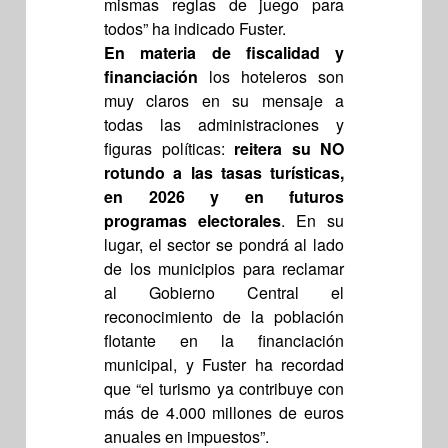
mismas reglas de juego para
todos” ha indicado Fuster.
En materia de fiscalidad y
financiación
los hoteleros son
muy claros en su mensaje a
todas las administraciones y
figuras políticas:
reitera su NO
rotundo a las tasas turísticas,
en 2026 y en futuros
programas electorales
. En su
lugar, el sector se pondrá al lado
de los municipios para reclamar
al Gobierno Central el
reconocimiento de la población
flotante en la financiación
municipal, y Fuster ha recordad
que “el turismo ya contribuye con
más de 4.000 millones de euros
anuales en impuestos”.