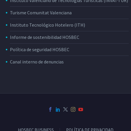
Instituto Valenciano de Tecnologías Turísticas (INVAT·TUR)
Turisme Comunitat Valenciana
Instituto Tecnológico Hotelero (ITH)
Informe de sostenibilidad HOSBEC
Política de seguridad HOSBEC
Canal interno de denuncias
HOSBEC BUSINESS
POLÍTICA DE PRIVACIDAD