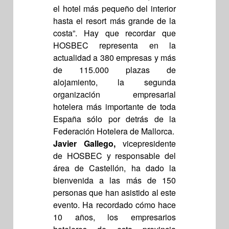
el hotel más pequeño del interior
hasta el resort más grande de la
costa”. Hay que recordar que
HOSBEC representa en la
actualidad a 380 empresas y más
de 115.000 plazas de
alojamiento, la segunda
organización empresarial
hotelera más importante de toda
España sólo por detrás de la
Federación Hotelera de Mallorca.
Javier Gallego,
vicepresidente
de HOSBEC y responsable del
área de Castellón, ha dado la
bienvenida a las más de 150
personas que han asistido al este
evento. Ha recordado cómo hace
10 años, los empresarios