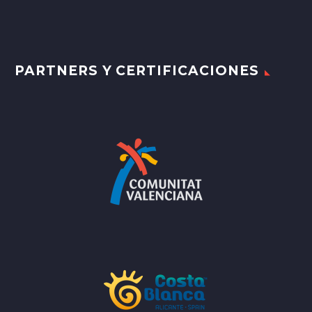
PARTNERS Y CERTIFICACIONES