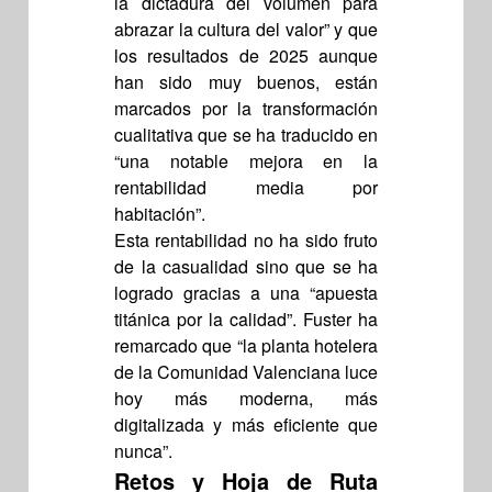
la dictadura del volumen para
abrazar la cultura del valor” y que
los resultados de 2025 aunque
han sido muy buenos, están
marcados por la transformación
cualitativa que se ha traducido en
“una notable mejora en la
rentabilidad media por
habitación”.
Esta rentabilidad no ha sido fruto
de la casualidad sino que se ha
logrado gracias a una “apuesta
titánica por la calidad”. Fuster ha
remarcado que “la planta hotelera
de la Comunidad Valenciana luce
hoy más moderna, más
digitalizada y más eficiente que
nunca”.
Retos y Hoja de Ruta