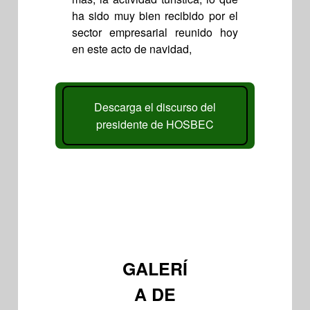
ha sido muy bien recibido por el
sector empresarial reunido hoy
en este acto de navidad,
Descarga el discurso del
presidente de HOSBEC
GALERÍ
A DE