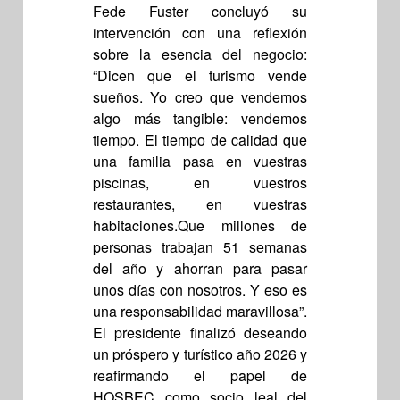
Fede Fuster concluyó su
intervención con una reflexión
sobre la esencia del negocio:
“Dicen que el turismo vende
sueños. Yo creo que vendemos
algo más tangible: vendemos
tiempo. El tiempo de calidad que
una familia pasa en vuestras
piscinas, en vuestros
restaurantes, en vuestras
habitaciones.Que millones de
personas trabajan 51 semanas
del año y ahorran para pasar
unos días con nosotros. Y eso es
una responsabilidad maravillosa”.
El presidente finalizó deseando
un próspero y turístico año 2026 y
reafirmando el papel de
HOSBEC como socio leal del