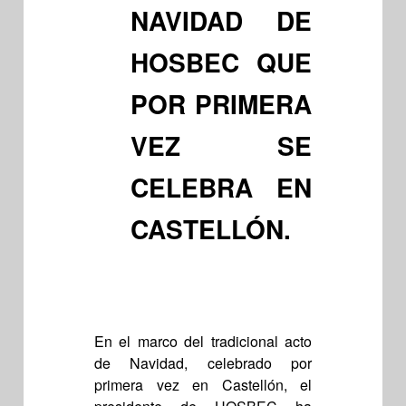
NAVIDAD DE
HOSBEC QUE
POR PRIMERA
VEZ SE
CELEBRA EN
CASTELLÓN.
En el marco del tradicional acto
de Navidad, celebrado por
primera vez en Castellón, el