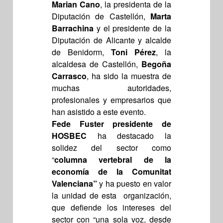
Marian Cano
, la presidenta de la
Diputación de Castellón,
Marta
Barrachina
y el presidente de la
Diputación de Alicante y alcalde
de Benidorm,
Toni Pérez
, la
alcaldesa de Castellón,
Begoña
Carrasco
, ha sido la muestra de
muchas autoridades,
profesionales y empresarios que
han asistido a este evento.
Fede Fuster presidente de
HOSBEC
ha destacado la
solidez del sector como
“
columna vertebral de la
economía de la Comunitat
Valenciana”
y ha puesto en valor
la unidad de esta organización,
que defiende los intereses del
sector con “una sola voz, desde