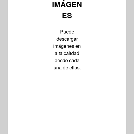
IMÁGEN
ES
Puede
descargar
imágenes en
alta calidad
desde cada
una de ellas.