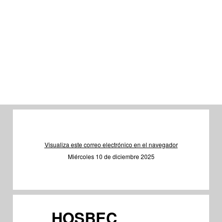
Visualiza este correo electrónico en el navegador
Miércoles 10 de diciembre 2025
HOSBEC