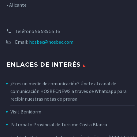
• Alicante
Teléfono
96 585 55 16
Email:
hosbec@hosbec.com
ENLACES DE INTERÉS
¿Eres un medio de comunicación? Únete al canal de
comunicación HOSBECNEWS a través de Whatsapp para
recibir nuestras notas de prensa
Visit Benidorm
Patronato Provincial de Turismo Costa Blanca