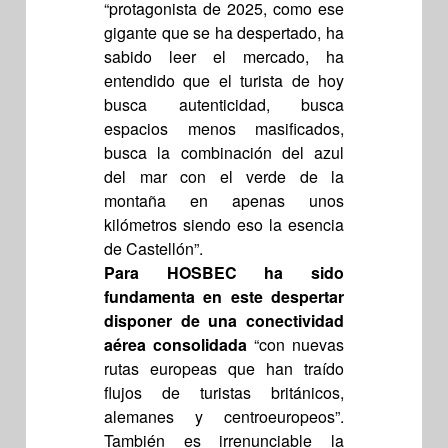
“protagonista de 2025, como ese
gigante que se ha despertado, ha
sabido leer el mercado, ha
entendido que el turista de hoy
busca autenticidad, busca
espacios menos masificados,
busca la combinación del azul
del mar con el verde de la
montaña en apenas unos
kilómetros siendo eso la esencia
de Castellón”.
Para HOSBEC ha sido
fundamenta en este despertar
disponer de una conectividad
aérea consolidada
“con nuevas
rutas europeas que han traído
flujos de turistas británicos,
alemanes y centroeuropeos”.
También es irrenunciable la