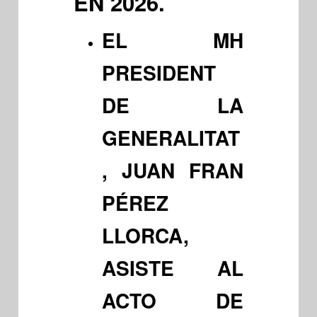
EN 2026.
EL MH
PRESIDENT
DE LA
GENERALITAT
, JUAN FRAN
PÉREZ
LLORCA,
ASISTE AL
ACTO DE