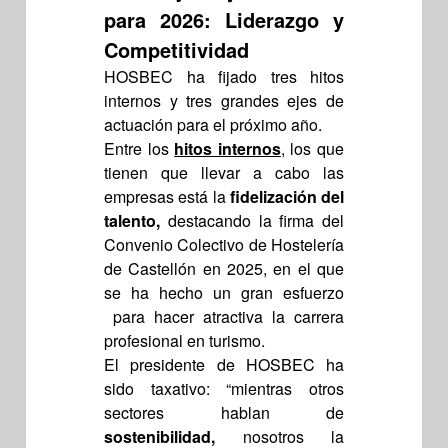
para 2026: Liderazgo y
Competitividad
HOSBEC ha fijado tres hitos
internos y tres grandes ejes de
actuación para el próximo año.
Entre los
hitos internos
, los que
tienen que llevar a cabo las
empresas está la
fidelización del
talento,
destacando la firma del
Convenio Colectivo de Hostelería
de Castellón en 2025, en el que
se ha hecho un gran esfuerzo
para hacer atractiva la carrera
profesional en turismo.
El presidente de HOSBEC ha
sido taxativo: “mientras otros
sectores hablan de
sostenibilidad,
nosotros la