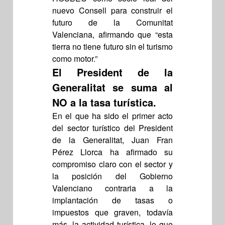
nuevo Consell para construir el
futuro de la Comunitat
Valenciana, afirmando que “esta
tierra no tiene futuro sin el turismo
como motor.”
El President de la
Generalitat se suma al
NO a la tasa turística.
En el que ha sido el primer acto
del sector turístico del President
de la Generalitat, Juan Fran
Pérez Llorca ha afirmado su
compromiso claro con el sector y
la posición del Gobierno
Valenciano contraria a la
implantación de tasas o
impuestos que graven, todavía
más, la actividad turística, lo que